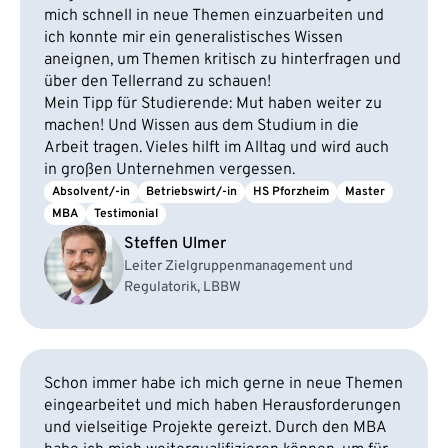
mich schnell in neue Themen einzuarbeiten und
ich konnte mir ein generalistisches Wissen
aneignen, um Themen kritisch zu hinterfragen und
über den Tellerrand zu schauen!
Mein Tipp für Studierende: Mut haben weiter zu
machen! Und Wissen aus dem Studium in die
Arbeit tragen. Vieles hilft im Alltag und wird auch
in großen Unternehmen vergessen.
Absolvent/-in
Betriebswirt/-in
HS Pforzheim
Master
MBA
Testimonial
Steffen Ulmer
Leiter Zielgruppenmanagement und
Regulatorik, LBBW
Schon immer habe ich mich gerne in neue Themen
eingearbeitet und mich haben Herausforderungen
und vielseitige Projekte gereizt. Durch den MBA