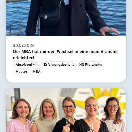
30.07.2026
Der MBA hat mir den Wechsel in eine neue Branche
erleichtert
Absolvent/-in
Erfahrungsbericht
HS Pforzheim
Master
MBA