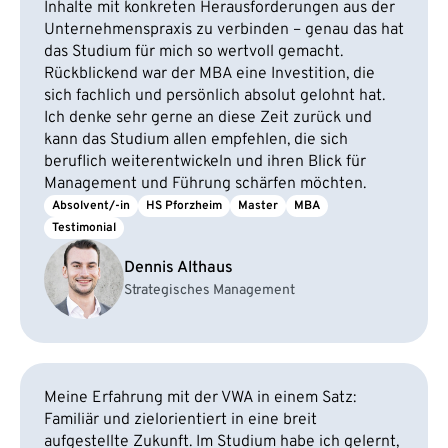
Inhalte mit konkreten Herausforderungen aus der
Unternehmenspraxis zu verbinden – genau das hat
das Studium für mich so wertvoll gemacht.
Rückblickend war der MBA eine Investition, die
sich fachlich und persönlich absolut gelohnt hat.
Ich denke sehr gerne an diese Zeit zurück und
kann das Studium allen empfehlen, die sich
beruflich weiterentwickeln und ihren Blick für
Management und Führung schärfen möchten.
Absolvent/-in
HS Pforzheim
Master
MBA
Testimonial
Dennis Althaus
Strategisches Management
Meine Erfahrung mit der VWA in einem Satz:
Familiär und zielorientiert in eine breit
aufgestellte Zukunft. Im Studium habe ich gelernt,