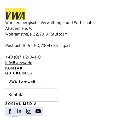
Württembergische Verwaltungs- und Wirtschafts-
Akademie e. V.
Wolframstraße 32, 70191 Stuttgart
Postfach 10 54 53, 70047 Stuttgart
+49 (0)711 21041-0
info@w-vwa.de
KONTAKT
QUICKLINKS
VWA-Lernwelt
Kontakt
SOCIAL MEDIA