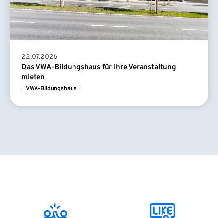
22.07.2026
Das VWA-Bildungshaus für Ihre Veranstaltung
mieten
VWA-Bildungshaus