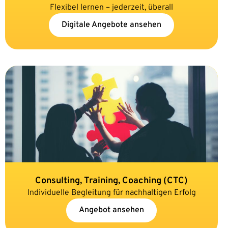
Flexibel lernen – jederzeit, überall
Digitale Angebote ansehen
Consulting, Training, Coaching (CTC)
Individuelle Begleitung für nachhaltigen Erfolg
Angebot ansehen