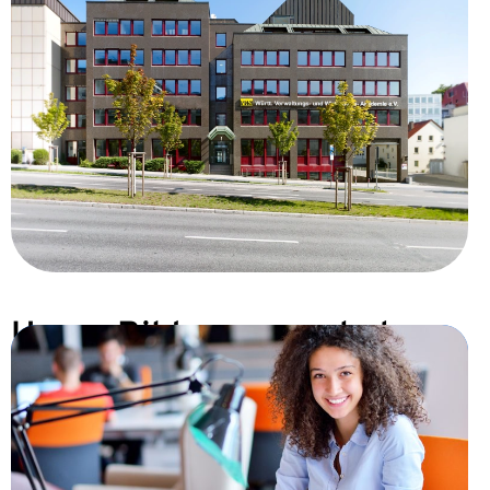
Unser Bildungsangebot