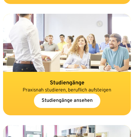
Studiengänge
Praxisnah studieren, beruflich aufsteigen
Studiengänge ansehen