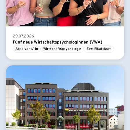
29.07.2026
Fünf neue Wirtschaftspsychologinnen (VWA)
Absolvent/-in
Wirtschaftspsychologie
Zertifikatskurs