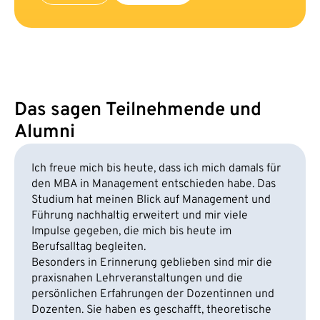
Das sagen Teilnehmende und
Alumni
Ich freue mich bis heute, dass ich mich damals für
den MBA in Management entschieden habe. Das
Studium hat meinen Blick auf Management und
Führung nachhaltig erweitert und mir viele
Impulse gegeben, die mich bis heute im
Berufsalltag begleiten.
Besonders in Erinnerung geblieben sind mir die
praxisnahen Lehrveranstaltungen und die
persönlichen Erfahrungen der Dozentinnen und
Dozenten. Sie haben es geschafft, theoretische