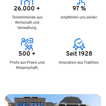
26.000 +
97 %
Teilnehmende aus
empfehlen uns weiter.
Wirtschaft und
Verwaltung.
500 +
Seit 1928
Profis aus Praxis und
Innovation aus Tradition.
Wissenschaft.