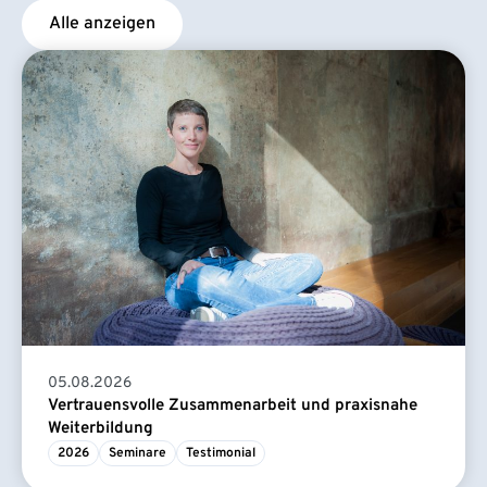
Alle anzeigen
05.08.2026
Vertrauensvolle Zusammenarbeit und praxisnahe
Weiterbildung
2026
Seminare
Testimonial