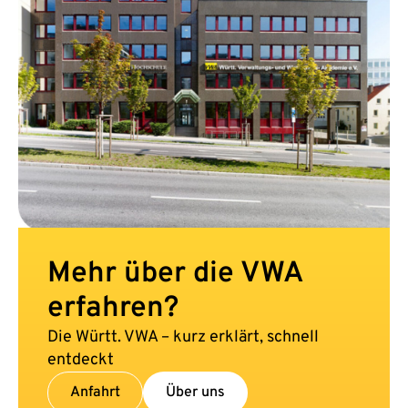
Mehr über die VWA
erfahren?
Die Württ. VWA – kurz erklärt, schnell
entdeckt
Anfahrt
Über uns