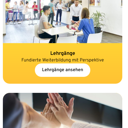
Lehrgänge
Fundierte Weiterbildung mit Perspektive
Lehrgänge ansehen