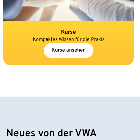
Kurse
Kompaktes Wissen für die Praxis
Kurse ansehen
Neues von der VWA