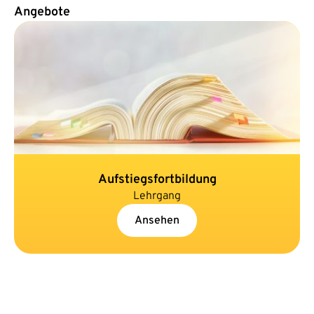
Angebote
Aufstiegsfortbildung
Lehrgang
Ansehen