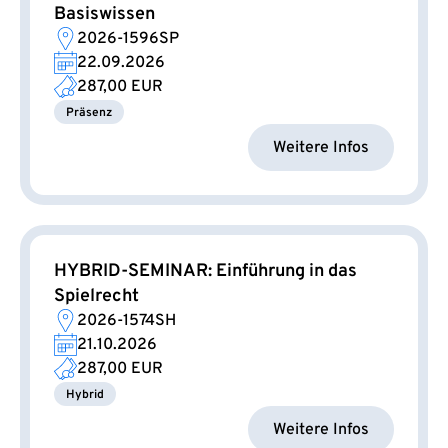
Basiswissen
2026-1596SP
22.09.2026
287,00 EUR
Präsenz
Weitere Infos
HYBRID-SEMINAR: Einführung in das
Spielrecht
2026-1574SH
21.10.2026
287,00 EUR
Hybrid
Weitere Infos