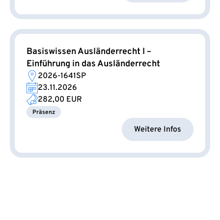
Basiswissen Ausländerrecht I –
Einführung in das Ausländerrecht
2026-1641SP
23.11.2026
282,00 EUR
Präsenz
Weitere Infos