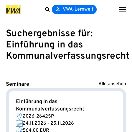
VWA-Lernwelt
Search
for:
Suchergebnisse für:
Einführung in das
Kommunalverfassungsrecht
Alle ansehen
Seminare
Einführung in das
Kommunalverfassungsrecht
2026-2642SP
24.11.2026 - 25.11.2026
564,00 EUR