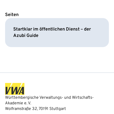
Seiten
Startklar im öffentlichen Dienst – der
Azubi Guide
Württembergische Verwaltungs- und Wirtschafts-
Akademie e. V.
Wolframstraße 32, 70191 Stuttgart