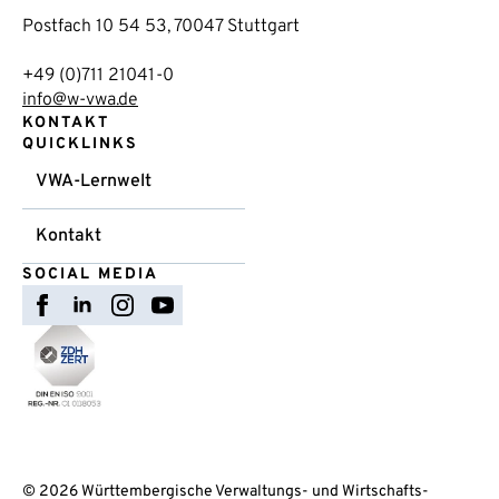
Postfach 10 54 53, 70047 Stuttgart
+49 (0)711 21041-0
info@w-vwa.de
KONTAKT
QUICKLINKS
VWA-Lernwelt
Kontakt
SOCIAL MEDIA
© 2026 Württembergische Verwaltungs- und Wirtschafts-