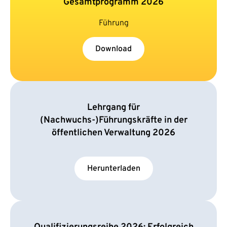
Gesamtprogramm 2026
Führung
Download
Lehrgang für
(Nachwuchs-)Führungskräfte in der
öffentlichen Verwaltung 2026
Herunterladen