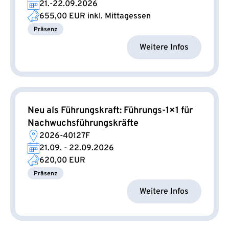
21.-22.09.2026
655,00 EUR
inkl. Mittagessen
Präsenz
Weitere Infos
Neu als Führungskraft: Führungs-1×1 für
Nachwuchsführungskräfte
2026-40127F
21.09. - 22.09.2026
620,00 EUR
Präsenz
Weitere Infos