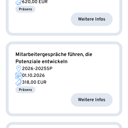
620,00 EUR
Präsenz
Weitere Infos
Mitarbeitergespräche führen, die
Potenziale entwickeln
2026-2025SP
01.10.2026
318,00 EUR
Präsenz
Weitere Infos