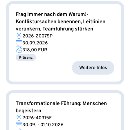
Frag immer nach dem Warum!-
Konfliktursachen benennen, Leitlinien
verankern, Teamführung stärken
2026-2007SP
30.09.2026
318,00 EUR
Präsenz
Weitere Infos
Transformationale Führung: Menschen
begeistern
2026-40315F
30.09. - 01.10.2026