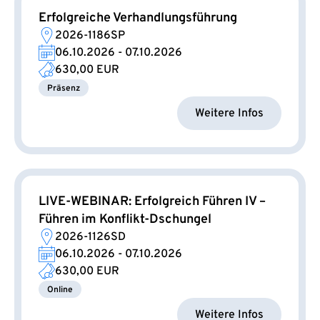
Erfolgreiche Verhandlungsführung
2026-1186SP
06.10.2026 - 07.10.2026
630,00 EUR
Präsenz
Weitere Infos
LIVE-WEBINAR: Erfolgreich Führen IV –
Führen im Konflikt-Dschungel
2026-1126SD
06.10.2026 - 07.10.2026
630,00 EUR
Online
Weitere Infos