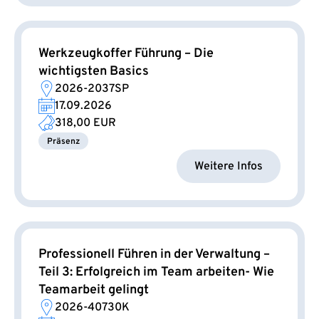
Werkzeugkoffer Führung – Die
wichtigsten Basics
2026-2037SP
17.09.2026
318,00 EUR
Präsenz
Weitere Infos
Professionell Führen in der Verwaltung –
Teil 3: Erfolgreich im Team arbeiten- Wie
Teamarbeit gelingt
2026-40730K