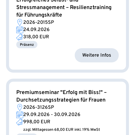
Erfolgreiches Selbst- und
Stressmanagement – Resilienztraining
für Führungskräfte
2026-2015SP
24.09.2026
318,00 EUR
Präsenz
Weitere Infos
Premiumseminar "Erfolg mit Biss!" –
Durchsetzungsstrategien für Frauen
2026-3126SP
29.09.2026 - 30.09.2026
998,00 EUR
zzgl. Mittagessen 68,00 EUR inkl. 19% MwSt