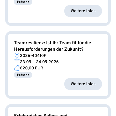
Präsenz
Weitere Infos
Teamresilienz: Ist Ihr Team fit für die
Herausforderungen der Zukunft?
2026-40410F
23.09. - 24.09.2026
620,00 EUR
Präsenz
Weitere Infos