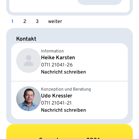
1
2
3
weiter
Kontakt
Information
Heike Karsten
0711 21041-26
Nachricht schreiben
Konzeption und Beratung
Udo Kressler
0711 21041-21
Nachricht schreiben