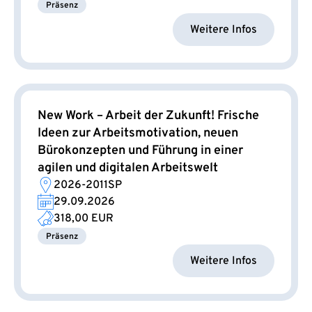
Präsenz
Weitere Infos
New Work – Arbeit der Zukunft! Frische
Ideen zur Arbeitsmotivation, neuen
Bürokonzepten und Führung in einer
agilen und digitalen Arbeitswelt
2026-2011SP
29.09.2026
318,00 EUR
Präsenz
Weitere Infos