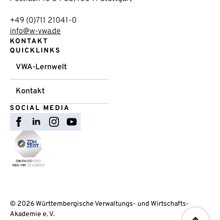
+49 (0)711 21041-0
info@w-vwa.de
KONTAKT
QUICKLINKS
VWA-Lernwelt
Kontakt
SOCIAL MEDIA
© 2026 Württembergische Verwaltungs- und Wirtschafts-
Akademie e. V.