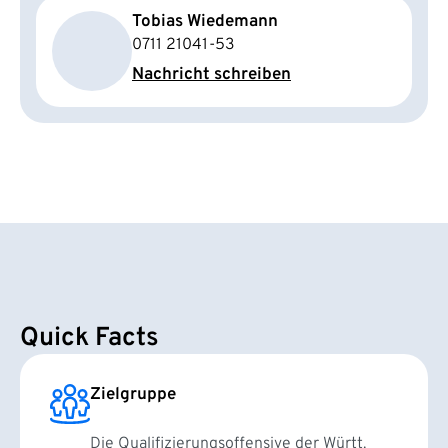
Tobias Wiedemann
0711 21041-53
Nachricht schreiben
Quick Facts
Zielgruppe
Die Qualifizierungsoffensive der Württ.