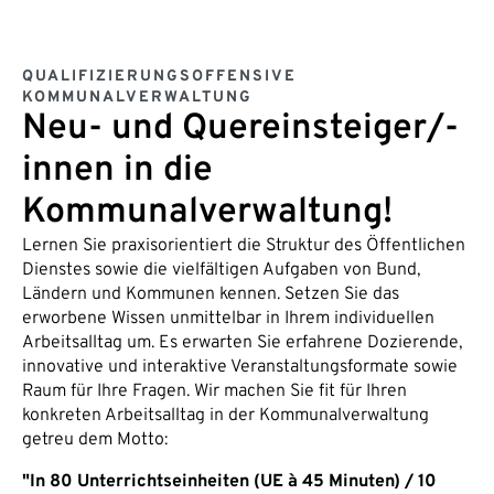
QUALIFIZIERUNGSOFFENSIVE
KOMMUNALVERWALTUNG
Neu- und Quereinsteiger/-
innen in die
Kommunalverwaltung!
Lernen Sie praxisorientiert die Struktur des Öffentlichen
Dienstes sowie die vielfältigen Aufgaben von Bund,
Ländern und Kommunen kennen. Setzen Sie das
erworbene Wissen unmittelbar in Ihrem individuellen
Arbeitsalltag um. Es erwarten Sie erfahrene Dozierende,
innovative und interaktive Veranstaltungsformate sowie
Raum für Ihre Fragen. Wir machen Sie fit für Ihren
konkreten Arbeitsalltag in der Kommunalverwaltung
getreu dem Motto:
"In 80 Unterrichtseinheiten (UE à 45 Minuten) / 10