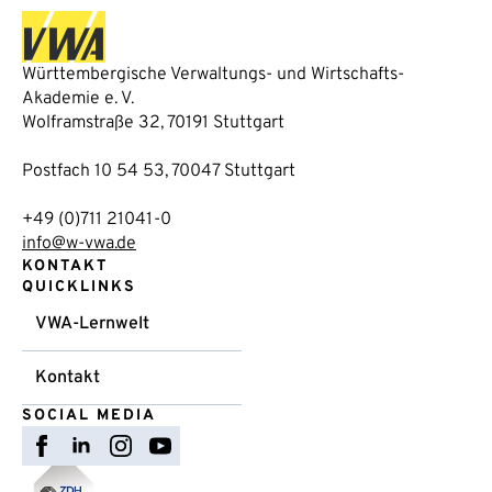
Württembergische Verwaltungs- und Wirtschafts-
Akademie e. V.
Wolframstraße 32, 70191 Stuttgart
Postfach 10 54 53, 70047 Stuttgart
+49 (0)711 21041-0
info@w-vwa.de
KONTAKT
QUICKLINKS
VWA-Lernwelt
Kontakt
SOCIAL MEDIA