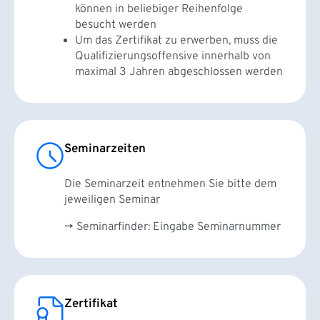
können in beliebiger Reihenfolge
besucht werden
Um das Zertifikat zu erwerben, muss die
Qualifizierungsoffensive innerhalb von
maximal 3 Jahren abgeschlossen werden
Seminarzeiten
Die Seminarzeit entnehmen Sie bitte dem
jeweiligen Seminar
→ Seminarfinder: Eingabe Seminarnummer
Zertifikat