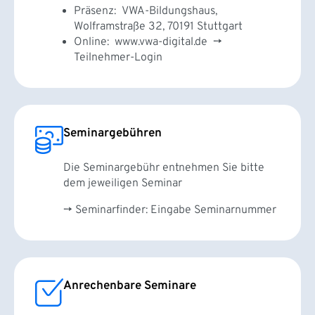
Präsenz: VWA-Bildungshaus,
Wolframstraße 32, 70191 Stuttgart
Online: www.vwa-digital.de →
Teilnehmer-Login
Seminargebühren
Die Seminargebühr entnehmen Sie bitte
dem jeweiligen Seminar
→ Seminarfinder: Eingabe Seminarnummer
Anrechenbare Seminare