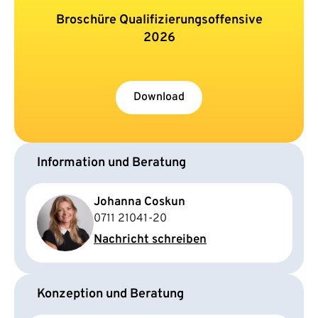
Broschüre Qualifizierungsoffensive
2026
Download
Information und Beratung
Johanna Coskun
0711 21041-20
Nachricht schreiben
Konzeption und Beratung