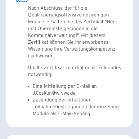
Nach Abschluss, der für die
Qualifizierungsoffensive notwenigen
Module, erhalten Sie das Zertifikat "Neu-
und Quereinsteiger:innen in die
Kommunalverwaltung!". Mit diesem
Zertifikat können Sie Ihr erworbenes
Wissen und Ihre Verwaltungskompetenz
nachweisen.
Um Ihr Zertifikat zu erhalten ist Folgendes
notwendig:
Eine Mitteilung per E-Mail an
J.Coskun@w-vwa.de
Zusendung der erhaltenen
Teilnahmebestätigungen der einzelnen
Module als E-Mail-Anhang