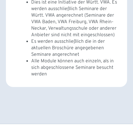
Dies ist eine Initiative der Württ. VWA. Es
werden ausschließlich Seminare der
Württ. VWA angerechnet (Seminare der
VWA Baden, VWA Freiburg, VWA Rhein-
Neckar, Verwaltungsschule oder anderer
Anbieter sind nicht mit eingeschlossen)
Es werden ausschließlich die in der
aktuellen Broschüre angegebenen
Seminare angerechnet
Alle Module können auch einzeln, als in
sich abgeschlossene Seminare besucht
werden