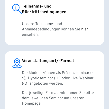
Teilnahme- und
Rücktrittsbedingungen
Unsere Teilnahme- und
Anmeldebedingungen können Sie
hier
einsehen.
Veranstaltungsort/-Format
Die Module können als Präsenzseminar (-
S), Hybridseminar (-H) oder Live-Webinar
(-D) angeboten werden.
Das jeweilige Format entnehmen Sie bitte
dem jeweiligen Seminar auf unserer
Homepage