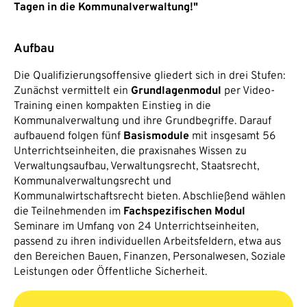
Tagen in die Kommunalverwaltung!"
Aufbau
Die Qualifizierungsoffensive gliedert sich in drei Stufen:
Zunächst vermittelt ein
Grundlagenmodul
per Video-
Training einen kompakten Einstieg in die
Kommunalverwaltung und ihre Grundbegriffe. Darauf
aufbauend folgen fünf
Basismodule
mit insgesamt 56
Unterrichtseinheiten, die praxisnahes Wissen zu
Verwaltungsaufbau, Verwaltungsrecht, Staatsrecht,
Kommunalverwaltungsrecht und
Kommunalwirtschaftsrecht bieten. Abschließend wählen
die Teilnehmenden im
Fachspezifischen Modul
Seminare im Umfang von 24 Unterrichtseinheiten,
passend zu ihren individuellen Arbeitsfeldern, etwa aus
den Bereichen Bauen, Finanzen, Personalwesen, Soziale
Leistungen oder Öffentliche Sicherheit.