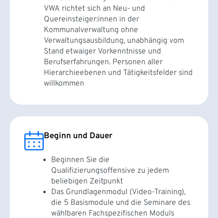
VWA richtet sich an Neu- und
Quereinsteiger:innen in der
Kommunalverwaltung ohne
Verwaltungsausbildung, unabhängig vom
Stand etwaiger Vorkenntnisse und
Berufserfahrungen. Personen aller
Hierarchieebenen und Tätigkeitsfelder sind
willkommen
Beginn und Dauer
Beginnen Sie die
Qualifizierungsoffensive zu jedem
beliebigen Zeitpunkt
Das Grundlagenmodul (Video-Training),
die 5 Basismodule und die Seminare des
wählbaren Fachspezifischen Moduls