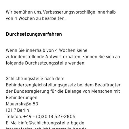
Wir bemühen uns, Verbesserungsvorschläge innerhalb
von 4 Wochen zu bearbeiten.
Durchsetzungsverfahren
Wenn Sie innerhalb von 4 Wochen keine
zufriedenstellende Antwort erhalten, können Sie sich an
folgende Durchsetzungsstelle wenden:
Schlichtungsstelle nach dem
Behindertengleichstellungsgesetz bei dem Beauftragten
der Bundesregierung für die Belange von Menschen mit
Behinderungen
Mauerstraße 53
10117 Berlin
Telefon: +49 – (0)30 18 527-2805
E-Mail:
info@schlichtungsstelle-bgg.de