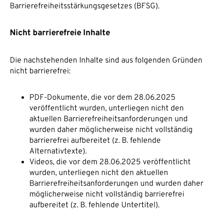
Barrierefreiheitsstärkungsgesetzes (BFSG).
Nicht barrierefreie Inhalte
Die nachstehenden Inhalte sind aus folgenden Gründen
nicht barrierefrei:
PDF-Dokumente, die vor dem 28.06.2025
veröffentlicht wurden, unterliegen nicht den
aktuellen Barrierefreiheitsanforderungen und
wurden daher möglicherweise nicht vollständig
barrierefrei aufbereitet (z. B. fehlende
Alternativtexte).
Videos, die vor dem 28.06.2025 veröffentlicht
wurden, unterliegen nicht den aktuellen
Barrierefreiheitsanforderungen und wurden daher
möglicherweise nicht vollständig barrierefrei
aufbereitet (z. B. fehlende Untertitel).