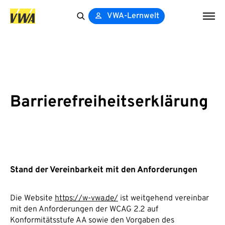
VWA-Lernwelt
Search
for:
Barrierefreiheitserklärung
Stand der Vereinbarkeit mit den Anforderungen
Die Website
https://w-vwa.de/
ist weitgehend vereinbar
mit den Anforderungen der WCAG 2.2 auf
Konformitätsstufe AA sowie den Vorgaben des