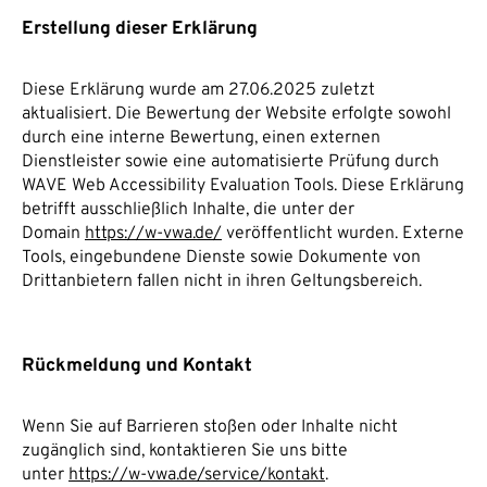
Erstellung dieser Erklärung
Diese Erklärung wurde am 27.06.2025 zuletzt
aktualisiert. Die Bewertung der Website erfolgte sowohl
durch eine interne Bewertung, einen externen
Dienstleister sowie eine automatisierte Prüfung durch
WAVE Web Accessibility Evaluation Tools. Diese Erklärung
betrifft ausschließlich Inhalte, die unter der
Domain
https://w-vwa.de/
veröffentlicht wurden. Externe
Tools, eingebundene Dienste sowie Dokumente von
Drittanbietern fallen nicht in ihren Geltungsbereich.
Rückmeldung und Kontakt
Wenn Sie auf Barrieren stoßen oder Inhalte nicht
zugänglich sind, kontaktieren Sie uns bitte
unter
https://w-vwa.de/service/kontakt
.