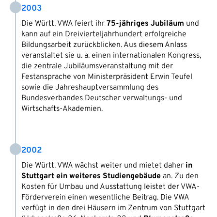
2003
Die Württ. VWA feiert ihr
75-jähriges Jubiläum
und
kann auf ein Dreivierteljahrhundert erfolgreiche
Bildungsarbeit zurückblicken. Aus diesem Anlass
veranstaltet sie u. a. einen internationalen Kongress,
die zentrale Jubiläumsveranstaltung mit der
Festansprache von Ministerpräsident Erwin Teufel
sowie die Jahreshauptversammlung des
Bundesverbandes Deutscher verwaltungs- und
Wirtschafts-Akademien.
2002
Die Württ. VWA wächst weiter und mietet daher
in
Stuttgart ein weiteres Studiengebäude
an. Zu den
Kosten für Umbau und Ausstattung leistet der VWA-
Förderverein einen wesentliche Beitrag. Die VWA
verfügt in den drei Häusern im Zentrum von Stuttgart