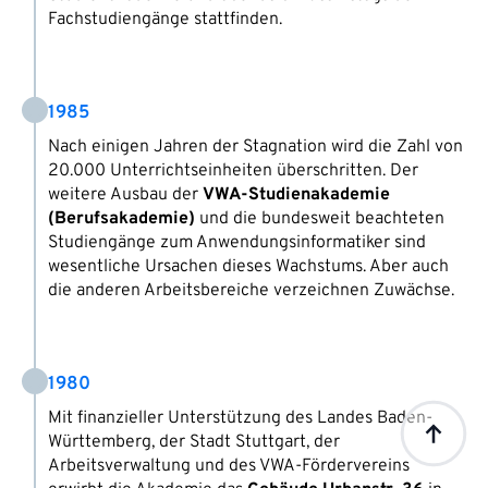
Fachstudiengänge stattfinden.
1985
Nach einigen Jahren der Stagnation wird die Zahl von
20.000 Unterrichtseinheiten überschritten. Der
weitere Ausbau der
VWA-Studienakademie
(Berufsakademie)
und die bundesweit beachteten
Studiengänge zum Anwendungsinformatiker sind
wesentliche Ursachen dieses Wachstums. Aber auch
die anderen Arbeitsbereiche verzeichnen Zuwächse.
1980
Mit finanzieller Unterstützung des Landes Baden-
Württemberg, der Stadt Stuttgart, der
Arbeitsverwaltung und des VWA-Fördervereins