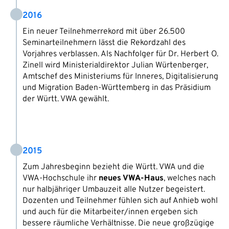
2016
Ein neuer Teilnehmerrekord mit über 26.500
Seminarteilnehmern lässt die Rekordzahl des
Vorjahres verblassen. Als Nachfolger für Dr. Herbert O.
Zinell wird Ministerialdirektor Julian Würtenberger,
Amtschef des Ministeriums für Inneres, Digitalisierung
und Migration Baden-Württemberg in das Präsidium
der Württ. VWA gewählt.
2015
Zum Jahresbeginn bezieht die Württ. VWA und die
VWA-Hochschule ihr
neues VWA-Haus
, welches nach
nur halbjähriger Umbauzeit alle Nutzer begeistert.
Dozenten und Teilnehmer fühlen sich auf Anhieb wohl
und auch für die Mitarbeiter/innen ergeben sich
bessere räumliche Verhältnisse. Die neue großzügige