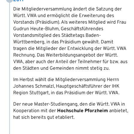
Die Mitgliederversammlung ändert die Satzung der
Württ. VWA und ermöglicht die Erweiterung des
Vorstands (Präsidium). Als weiteres Mitglied wird Frau
Gudrun Heute-Bluhm, Geschäftsführendes
Vorstandsmitglied des Städtetags Baden-
Württbemberg, in das Präsidium gewählt. Damit
tragen die Mitglieder der Entwicklung der Württ. VWA
Rechnung. Das Weiterbildungsangebot der Württ.
VWA, aber auch der Anteil der Teilnehmer für bzw. aus
den Städten und Gemeinden nimmt stetig zu.
Im Herbst wählt die Mitgliederversammlung Herrn
Johannes Schmalzl, Hauptgeschäftsführer der IHK
Region Stuttgart, in das Präsidium der Württ. VWA.
Der neue Master-Studiengang, den die Württ. VWA in
Kooperation mit der
Hochschule Pforzheim
anbietet,
hat sich bereits gut etabliert.