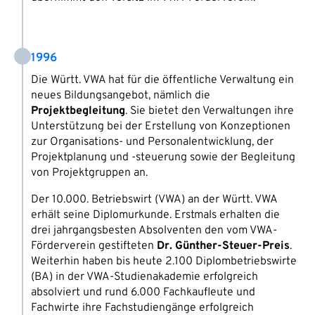
1996
Die Württ. VWA hat für die öffentliche Verwaltung ein
neues Bildungsangebot, nämlich die
Projektbegleitung
. Sie bietet den Verwaltungen ihre
Unterstützung bei der Erstellung von Konzeptionen
zur Organisations- und Personalentwicklung, der
Projektplanung und -steuerung sowie der Begleitung
von Projektgruppen an.
Der 10.000. Betriebswirt (VWA) an der Württ. VWA
erhält seine Diplomurkunde. Erstmals erhalten die
drei jahrgangsbesten Absolventen den vom VWA-
Förderverein gestifteten
Dr. Günther-Steuer-Preis
.
Weiterhin haben bis heute 2.100 Diplombetriebswirte
(BA) in der VWA-Studienakademie erfolgreich
absolviert und rund 6.000 Fachkaufleute und
Fachwirte ihre Fachstudiengänge erfolgreich