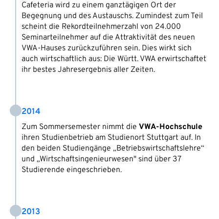
Cafeteria wird zu einem ganztägigen Ort der
Begegnung und des Austauschs. Zumindest zum Teil
scheint die Rekordteilnehmerzahl von 24.000
Seminarteilnehmer auf die Attraktivität des neuen
VWA-Hauses zurückzuführen sein. Dies wirkt sich
auch wirtschaftlich aus: Die Württ. VWA erwirtschaftet
ihr bestes Jahresergebnis aller Zeiten.
2014
Zum Sommersemester nimmt die
VWA-Hochschule
ihren Studienbetrieb am Studienort Stuttgart auf. In
den beiden Studiengänge „Betriebswirtschaftslehre“
und „Wirtschaftsingenieurwesen" sind über 37
Studierende eingeschrieben.
2013