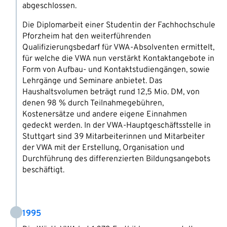
abgeschlossen.
Die Diplomarbeit einer Studentin der Fachhochschule
Pforzheim hat den weiterführenden
Qualifizierungsbedarf für VWA-Absolventen ermittelt,
für welche die VWA nun verstärkt Kontaktangebote in
Form von Aufbau- und Kontaktstudiengängen, sowie
Lehrgänge und Seminare anbietet. Das
Haushaltsvolumen beträgt rund 12,5 Mio. DM, von
denen 98 % durch Teilnahmegebühren,
Kostenersätze und andere eigene Einnahmen
gedeckt werden. In der VWA-Hauptgeschäftsstelle in
Stuttgart sind 39 Mitarbeiterinnen und Mitarbeiter
der VWA mit der Erstellung, Organisation und
Durchführung des differenzierten Bildungsangebots
beschäftigt.
1995