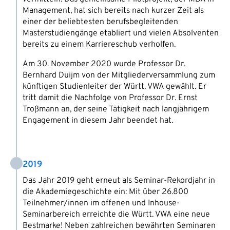
Management, hat sich bereits nach kurzer Zeit als
einer der beliebtesten berufsbegleitenden
Masterstudiengänge etabliert und vielen Absolventen
bereits zu einem Karriereschub verholfen.
Am 30. November 2020 wurde Professor Dr.
Bernhard Duijm von der Mitgliederversammlung zum
künftigen Studienleiter der Württ. VWA gewählt. Er
tritt damit die Nachfolge von Professor Dr. Ernst
Troßmann an, der seine Tätigkeit nach langjährigem
Engagement in diesem Jahr beendet hat.
2019
Das Jahr 2019 geht erneut als Seminar-Rekordjahr in
die Akademiegeschichte ein: Mit über 26.800
Teilnehmer/innen im offenen und Inhouse-
Seminarbereich erreichte die Württ. VWA eine neue
Bestmarke! Neben zahlreichen bewährten Seminaren