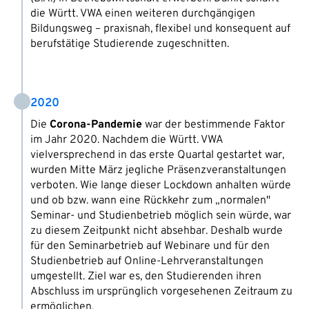
die Württ. VWA einen weiteren durchgängigen
Bildungsweg – praxisnah, flexibel und konsequent auf
berufstätige Studierende zugeschnitten.
2020
Die
Corona-Pandemie
war der bestimmende Faktor
im Jahr 2020. Nachdem die Württ. VWA
vielversprechend in das erste Quartal gestartet war,
wurden Mitte März jegliche Präsenzveranstaltungen
verboten. Wie lange dieser Lockdown anhalten würde
und ob bzw. wann eine Rückkehr zum „normalen"
Seminar- und Studienbetrieb möglich sein würde, war
zu diesem Zeitpunkt nicht absehbar. Deshalb wurde
für den Seminarbetrieb auf Webinare und für den
Studienbetrieb auf Online-Lehrveranstaltungen
umgestellt. Ziel war es, den Studierenden ihren
Abschluss im ursprünglich vorgesehenen Zeitraum zu
ermöglichen.