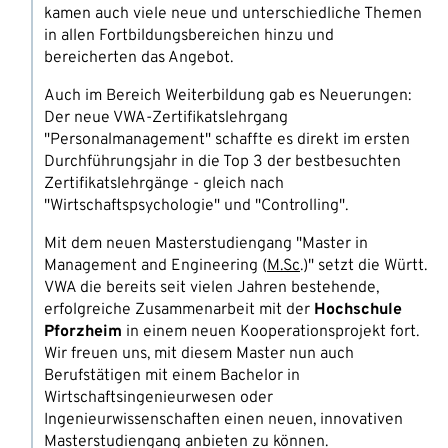
kamen auch viele neue und unterschiedliche Themen
in allen Fortbildungsbereichen hinzu und
bereicherten das Angebot.
Auch im Bereich Weiterbildung gab es Neuerungen:
Der neue VWA-Zertifikatslehrgang
"Personalmanagement" schaffte es direkt im ersten
Durchführungsjahr in die Top 3 der bestbesuchten
Zertifikatslehrgänge - gleich nach
"Wirtschaftspsychologie" und "Controlling".
Mit dem neuen Masterstudiengang "Master in
Management and Engineering (
M.Sc
.)" setzt die Württ.
VWA die bereits seit vielen Jahren bestehende,
erfolgreiche Zusammenarbeit mit der
Hochschule
Pforzheim
in einem neuen Kooperationsprojekt fort.
Wir freuen uns, mit diesem Master nun auch
Berufstätigen mit einem Bachelor in
Wirtschaftsingenieurwesen oder
Ingenieurwissenschaften einen neuen, innovativen
Masterstudiengang anbieten zu können.