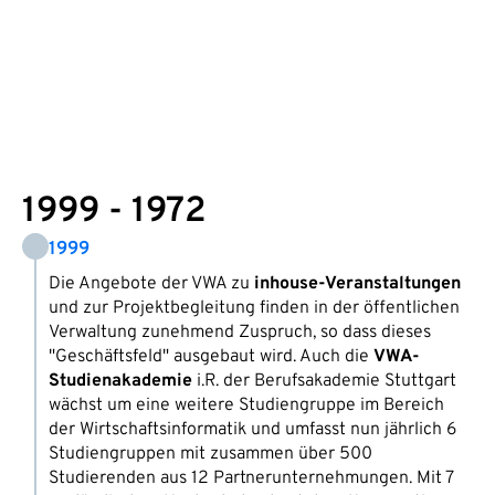
1999 - 1972
1999
Die Angebote der VWA zu
inhouse-Veranstaltungen
und zur Projektbegleitung finden in der öffentlichen
Verwaltung zunehmend Zuspruch, so dass dieses
"Geschäftsfeld" ausgebaut wird. Auch die
VWA-
Studienakademie
i.R. der Berufsakademie Stuttgart
wächst um eine weitere Studiengruppe im Bereich
der Wirtschaftsinformatik und umfasst nun jährlich 6
Studiengruppen mit zusammen über 500
Studierenden aus 12 Partnerunternehmungen. Mit 7