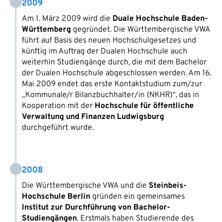
2009
Am 1. März 2009 wird die
Duale Hochschule Baden-
Württemberg
gegründet. Die Württembergische VWA
führt auf Basis des neuen Hochschulgesetzes und
künftig im Auftrag der Dualen Hochschule auch
weiterhin Studiengänge durch, die mit dem Bachelor
der Dualen Hochschule abgeschlossen werden. Am 16.
Mai 2009 endet das erste Kontaktstudium zum/zur
„Kommunale/r Bilanzbuchhalter/in (NKHR)“, das in
Kooperation mit der
Hochschule für öffentliche
Verwaltung und Finanzen Ludwigsburg
durchgeführt wurde.
2008
Die Württembergische VWA und die
Steinbeis-
Hochschule Berlin
gründen ein gemeinsames
Institut zur Durchführung von Bachelor-
Studiengängen
. Erstmals haben Studierende des