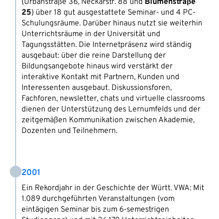
(Urbanstraße 36, Neckarstr. 88 und
Blumenstraße
25
) über 18 gut ausgestattete Seminar- und 4 PC-
Schulungsräume. Darüber hinaus nutzt sie weiterhin
Unterrichtsräume in der Universität und
Tagungsstätten. Die Internetpräsenz wird ständig
ausgebaut: über die reine Darstellung der
Bildungsangebote hinaus wird verstärkt der
interaktive Kontakt mit Partnern, Kunden und
Interessenten ausgebaut. Diskussionsforen,
Fachforen, newsletter, chats und virtuelle classrooms
dienen der Unterstützung des Lernumfelds und der
zeitgemäßen Kommunikation zwischen Akademie,
Dozenten und Teilnehmern.
2001
Ein Rekordjahr in der Geschichte der Württ. VWA: Mit
1.089 durchgeführten Veranstaltungen (vom
eintägigen Seminar bis zum 6-semestrigen