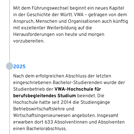
Mit dem Führungswechsel beginnt ein neues Kapitel
in der Geschichte der Württ. VWA – getragen von dem
Anspruch, Menschen und Organisationen auch künftig
mit exzellenter Weiterbildung auf die
Herausforderungen von heute und morgen
vorzubereiten.
2025
Nach dem erfolgreichen Abschluss der letzten
eingeschriebenen Bachelor-Studierenden wurde der
Studienbetrieb der
VWA-Hochschule für
berufsbegleitendes Studium
beendet. Die
Hochschule hatte seit 2014 die Studiengänge
Betriebswirtschaftslehre und
Wirtschaftsingenieurwesen angeboten. Insgesamt
erwarben dort 633 Absolventinnen und Absolventen
einen Bachelorabschluss.