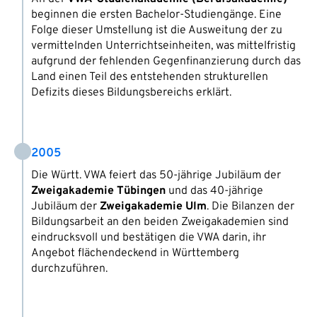
beginnen die ersten Bachelor-Studiengänge. Eine
Folge dieser Umstellung ist die Ausweitung der zu
vermittelnden Unterrichtseinheiten, was mittelfristig
aufgrund der fehlenden Gegenfinanzierung durch das
Land einen Teil des entstehenden strukturellen
Defizits dieses Bildungsbereichs erklärt.
2005
Die Württ. VWA feiert das 50-jährige Jubiläum der
Zweigakademie Tübingen
und das 40-jährige
Jubiläum der
Zweigakademie Ulm
. Die Bilanzen der
Bildungsarbeit an den beiden Zweigakademien sind
eindrucksvoll und bestätigen die VWA darin, ihr
Angebot flächendeckend in Württemberg
durchzuführen.