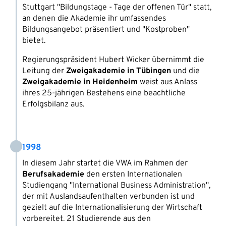
Stuttgart "Bildungstage - Tage der offenen Tür" statt,
an denen die Akademie ihr umfassendes
Bildungsangebot präsentiert und "Kostproben"
bietet.
Regierungspräsident Hubert Wicker übernimmt die
Leitung der
Zweigakademie in Tübingen
und die
Zweigakademie in Heidenheim
weist aus Anlass
ihres 25-jährigen Bestehens eine beachtliche
Erfolgsbilanz aus.
1998
In diesem Jahr startet die VWA im Rahmen der
Berufsakademie
den ersten Internationalen
Studiengang "International Business Administration",
der mit Auslandsaufenthalten verbunden ist und
gezielt auf die Internationalisierung der Wirtschaft
vorbereitet. 21 Studierende aus den