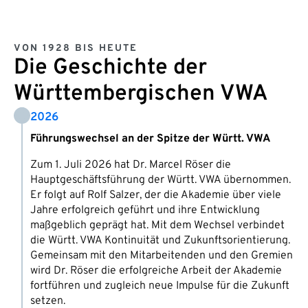
VON 1928 BIS HEUTE
Die Geschichte der
Württembergischen VWA
2026
Führungswechsel an der Spitze der Württ. VWA
Zum 1. Juli 2026 hat Dr. Marcel Röser die
Hauptgeschäftsführung der Württ. VWA übernommen.
Er folgt auf Rolf Salzer, der die Akademie über viele
Jahre erfolgreich geführt und ihre Entwicklung
maßgeblich geprägt hat. Mit dem Wechsel verbindet
die Württ. VWA Kontinuität und Zukunftsorientierung.
Gemeinsam mit den Mitarbeitenden und den Gremien
wird Dr. Röser die erfolgreiche Arbeit der Akademie
fortführen und zugleich neue Impulse für die Zukunft
setzen.