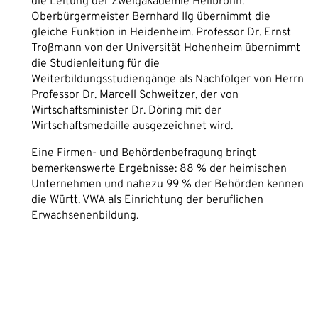
die Leitung der Zweigakademie Heilbronn.
Oberbürgermeister Bernhard Ilg übernimmt die
gleiche Funktion in Heidenheim. Professor Dr. Ernst
Troßmann von der Universität Hohenheim übernimmt
die Studienleitung für die
Weiterbildungsstudiengänge als Nachfolger von Herrn
Professor Dr. Marcell Schweitzer, der von
Wirtschaftsminister Dr. Döring mit der
Wirtschaftsmedaille ausgezeichnet wird.
Eine Firmen- und Behördenbefragung bringt
bemerkenswerte Ergebnisse: 88 % der heimischen
Unternehmen und nahezu 99 % der Behörden kennen
die Württ. VWA als Einrichtung der beruflichen
Erwachsenenbildung.