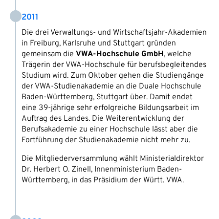
2011
Die drei Verwaltungs- und Wirtschaftsjahr-Akademien
in Freiburg, Karlsruhe und Stuttgart gründen
gemeinsam die
VWA-Hochschule GmbH
, welche
Trägerin der VWA-Hochschule für berufsbegleitendes
Studium wird. Zum Oktober gehen die Studiengänge
der VWA-Studienakademie an die Duale Hochschule
Baden-Württemberg, Stuttgart über. Damit endet
eine 39-jährige sehr erfolgreiche Bildungsarbeit im
Auftrag des Landes. Die Weiterentwicklung der
Berufsakademie zu einer Hochschule lässt aber die
Fortführung der Studienakademie nicht mehr zu.
Die Mitgliederversammlung wählt Ministerialdirektor
Dr. Herbert O. Zinell, Innenministerium Baden-
Württemberg, in das Präsidium der Württ. VWA.