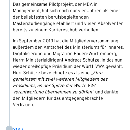
Das gemeinsame Pilotprojekt, der MBA in
Management, hat sich nach nur vier Jahren als einer
der beliebtesten berufsbegleitenden
Masterstudiengänge etabliert und vielen Absolventen
bereits zu einem Karriereschub verholfen.
Im September 2019 hat die Mitgliederversammlung
außerdem den Amtschef des Ministeriums für Inneres,
Digitalisierung und Migration Baden-Württemberg,
Herrn Ministerialdirigent Andreas Schütze, in das nun
wieder dreiköpfige Präsidium der Württ. VWA gewählt.
Herr Schütze bezeichnete es als eine
„Ehre,
gemeinsam mit zwei weiteren Mitgliedern des
Präsidiums, an der Spitze der Württ. VWA
Verantwortung übernehmen zu dürfen“
und dankte
den Mitgliedern für das entgegengebrachte
Vertrauen.
2017