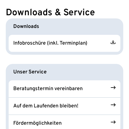
Downloads & Service
Downloads
Infobroschüre (inkl. Terminplan)
Unser Service
Beratungstermin vereinbaren
Auf dem Laufenden bleiben!
Fördermöglichkeiten