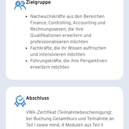
Zielgruppe
Nachwuchskräfte aus den Bereichen
Finance, Controlling, Accounting und
Rechnungswesen, die ihre
Qualifikationen erweitern und
professionalisieren möchten
Fachkräfte, die ihr Wissen auffrischen
und intensivieren möchten
Führungskräfte, die ihre Perspektiven
erweitern möchten
Abschluss
VWA-Zertifikat (Teilnahmebescheinigung):
bei Buchung Gesamtkurs und Teilnahme an
Teil I sowie mind. 4 Modulen aus Teil II