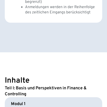
begrenzt)
Anmeldungen werden in der Reihenfolge
des zeitlichen Eingangs berücksichtigt
Inhalte
Teil I: Basis und Perspektiven in Finance &
Controlling
Modul 1