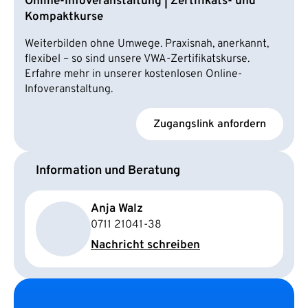
Online-Infoveranstaltung | Zertifikats- und
Kompaktkurse
Weiterbilden ohne Umwege. Praxisnah, anerkannt,
flexibel – so sind unsere VWA-Zertifikatskurse.
Erfahre mehr in unserer kostenlosen Online-
Infoveranstaltung.
Zugangslink anfordern
Information und Beratung
Anja Walz
0711 21041-38
Nachricht schreiben