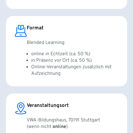
Format
Blended Learning:
online in Echtzeit (ca. 50 %)
in Präsenz vor Ort (ca. 50 %)
Online-Veranstaltungen zusätzlich mit
Aufzeichnung
Veranstaltungsort
VWA-Bildungshaus, 70191 Stuttgart
(wenn nicht
online
)