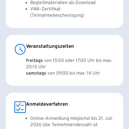
Begleitmaterialien als Download
VWA-Zertifikat
(Teilnahmebescheinigung)
Veranstaltungszeiten
freitags
von 15:00 oder 17:00 Uhr bis max.
20:15 Uhr
samstags
von 09:00 bis max. 14 Uhr
Anmeldeverfahren
Online-Anmeldung möglichst bis 31. Juli
2026 (die Teilnehmendenzahl ist