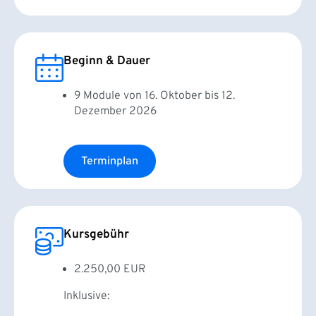
Beginn & Dauer
9 Module von 16. Oktober bis 12.
Dezember 2026
Terminplan
Kursgebühr
2.250,00 EUR
Inklusive: