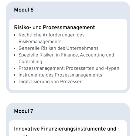
Modul 6
Risiko- und Prozessmanagement
Rechtliche Anforderungen des
Risikomanagements
Generelle Risiken des Unternehmens
Spezielle Risiken in Finance, Accounting und
Controlling
Prozessmanagement: Prozessarten und -typen
Instrumente des Prozessmanagements
Digitalisierung von Prozessen
Modul 7
Innovative Finanzierungsinstrumente und -