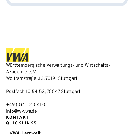
Württembergische Verwaltungs- und Wirtschafts-
Akademie e. V.
Wolframstraße 32, 70191 Stuttgart
Postfach 10 54 53, 70047 Stuttgart
+49 (0)711 21041-0
info@w-vwa.de
KONTAKT
QUICKLINKS
VWA-Lernwelt