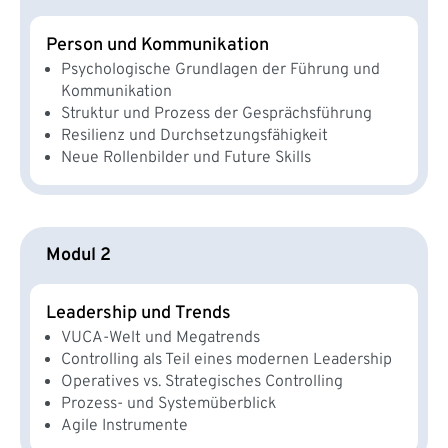
Person und Kommunikation
Psychologische Grundlagen der Führung und
Kommunikation
Struktur und Prozess der Gesprächsführung
Resilienz und Durchsetzungsfähigkeit
Neue Rollenbilder und Future Skills
Modul 2
Leadership und Trends
VUCA-Welt und Megatrends
Controlling als Teil eines modernen Leadership
Operatives vs. Strategisches Controlling
Prozess- und Systemüberblick
Agile Instrumente