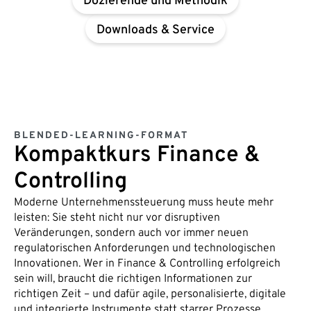
Dozierende und Methodik
Downloads & Service
BLENDED-LEARNING-FORMAT
Kompaktkurs Finance &
Controlling
Moderne Unternehmenssteuerung muss heute mehr
leisten: Sie steht nicht nur vor disruptiven
Veränderungen, sondern auch vor immer neuen
regulatorischen Anforderungen und technologischen
Innovationen. Wer in Finance & Controlling erfolgreich
sein will, braucht die richtigen Informationen zur
richtigen Zeit – und dafür agile, personalisierte, digitale
und integrierte Instrumente statt starrer Prozesse.