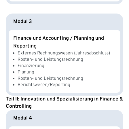
Modul 3
Finance und Accounting / Planning und
Reporting
Externes Rechnungswesen (Jahresabschluss)
Kosten- und Leistungsrechnung
Finanzierung
Planung
Kosten- und Leistungsrechnung
Berichtswesen/Reporting
Teil II: Innovation und Spezialisierung in Finance &
Controlling
Modul 4