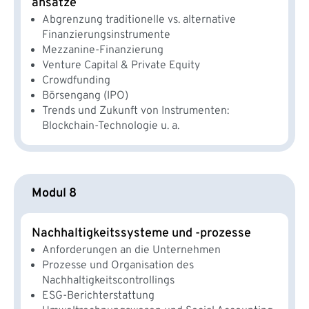
ansätze
Abgrenzung traditionelle vs. alternative
Finanzierungsinstrumente
Mezzanine-Finanzierung
Venture Capital & Private Equity
Crowdfunding
Börsengang (IPO)
Trends und Zukunft von Instrumenten:
Blockchain-Technologie u. a.
Modul 8
Nachhaltigkeitssysteme und -prozesse
Anforderungen an die Unternehmen
Prozesse und Organisation des
Nachhaltigkeitscontrollings
ESG-Berichterstattung