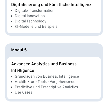
Digitalisierung und künstliche Intelligenz
Digitale Transformation
Digital Innovation
Digital Technology
KI-Modelle und Beispiele
Modul 5
Advanced Analytics und Business
Intelligence
Grundlagen von Business Intelligence
Architektur - Tools - Vorgehensmodell
Predicitve und Prescriptive Analytics
Use Cases