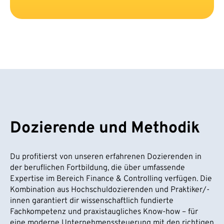
Dozierende und Methodik
Du profitierst von unseren erfahrenen Dozierenden in
der beruflichen Fortbildung, die über umfassende
Expertise im Bereich Finance & Controlling verfügen. Die
Kombination aus Hochschuldozierenden und Praktiker/-
innen garantiert dir wissenschaftlich fundierte
Fachkompetenz und praxistaugliches Know-how – für
eine moderne Unternehmenssteuerung mit den richtigen