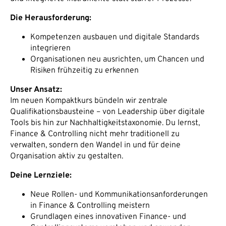
Die Herausforderung:
Kompetenzen ausbauen und digitale Standards
integrieren
Organisationen neu ausrichten, um Chancen und
Risiken frühzeitig zu erkennen
Unser Ansatz:
Im neuen Kompaktkurs bündeln wir zentrale
Qualifikationsbausteine – von Leadership über digitale
Tools bis hin zur Nachhaltigkeitstaxonomie. Du lernst,
Finance & Controlling nicht mehr traditionell zu
verwalten, sondern den Wandel in und für deine
Organisation aktiv zu gestalten.
Deine Lernziele:
Neue Rollen- und Kommunikationsanforderungen
in Finance & Controlling meistern
Grundlagen eines innovativen Finance- und