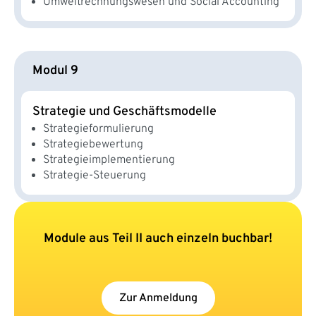
Umweltrechnungswesen und Social Accounting
Modul 9
Strategie und Geschäftsmodelle
Strategieformulierung
Strategiebewertung
Strategieimplementierung
Strategie-Steuerung
Module aus Teil II auch einzeln buchbar!
Zur Anmeldung