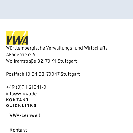
Württembergische Verwaltungs- und Wirtschafts-
Akademie e. V.
Wolframstraße 32, 70191 Stuttgart
Postfach 10 54 53, 70047 Stuttgart
+49 (0)711 21041-0
info@w-vwa.de
KONTAKT
QUICKLINKS
VWA-Lernwelt
Kontakt