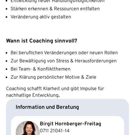
Entwicklung neuer Handlungsmöglichkeiten
Stärken erkennen & Ressourcen entfalten
Veränderung aktiv gestalten
Wann ist Coaching sinnvoll?
Bei beruflichen Veränderungen oder neuen Rollen
Zur Bewältigung von Stress & Herausforderungen
Bei Team- & Konfliktthemen
Zur Klärung persönlicher Motive & Ziele
Coaching schafft Klarheit und gibt Impulse für
nachhaltige Entwicklung
.
Information und Beratung
Birgit Hornberger-Freitag
0711 21041-14