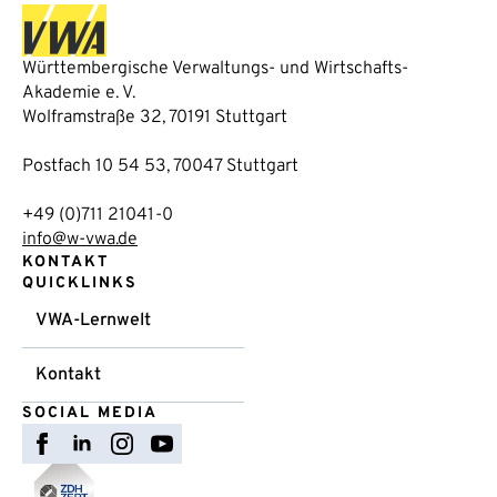
Württembergische Verwaltungs- und Wirtschafts-
Akademie e. V.
Wolframstraße 32, 70191 Stuttgart
Postfach 10 54 53, 70047 Stuttgart
+49 (0)711 21041-0
info@w-vwa.de
KONTAKT
QUICKLINKS
VWA-Lernwelt
Kontakt
SOCIAL MEDIA