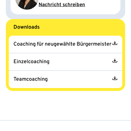
Nachricht schreiben
Downloads
Coaching für neugewählte Bürgermeister
Einzelcoaching
Teamcoaching