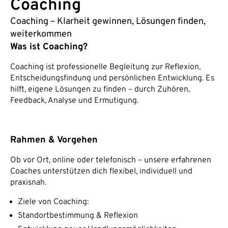
Coaching
Coaching – Klarheit gewinnen, Lösungen finden,
weiterkommen
Was ist Coaching?
Coaching ist professionelle Begleitung zur Reflexion,
Entscheidungsfindung und persönlichen Entwicklung. Es
hilft, eigene Lösungen zu finden – durch Zuhören,
Feedback, Analyse und Ermutigung.
Rahmen & Vorgehen
Ob vor Ort, online oder telefonisch – unsere erfahrenen
Coaches unterstützen dich flexibel, individuell und
praxisnah.
Ziele von Coaching:
Standortbestimmung & Reflexion