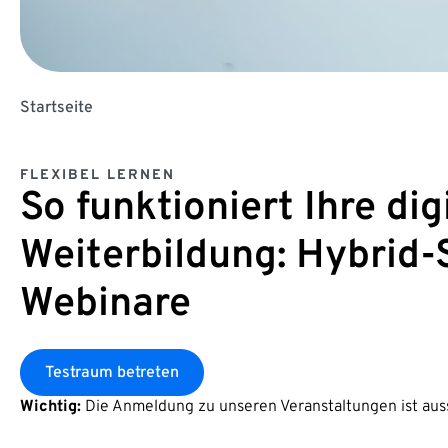
Startseite
FLEXIBEL LERNEN
So funktioniert Ihre dig
Weiterbildung: Hybrid-
Webinare
Testraum betreten
Wichtig:
Die Anmeldung zu unseren Veranstaltungen ist auss