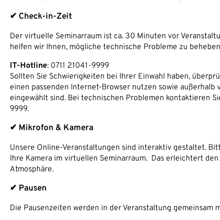
✔ Check-in-Zeit
Der virtuelle Seminarraum ist ca. 30 Minuten vor Veranstalt
helfen wir Ihnen, mögliche technische Probleme zu beheben
IT-Hotline
: 0711 21041-9999
Sollten Sie Schwierigkeiten bei Ihrer Einwahl haben, überpr
einen passenden Internet-Browser nutzen sowie außerhalb
eingewählt sind. Bei technischen Problemen kontaktieren Sie
9999.
✔ Mikrofon & Kamera
Unsere Online-Veranstaltungen sind interaktiv gestaltet. Bit
Ihre Kamera im virtuellen Seminarraum. Das erleichtert den
Atmosphäre.
✔ Pausen
Die Pausenzeiten werden in der Veranstaltung gemeinsam 