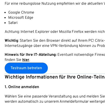
Für eine reibungslose Nutzung empfehlen wir die aktuellen 
Google Chrome
Microsoft Edge
Safari
Achtung: Internet Explorer oder Mozilla Firefox werden nich
Wichtig
: Starten Sie den Browser direkt auf Ihrem PC! Ci
Internetzugänge über eine VPN-Verbindung können zu Prob
Hinweis für Ihre IT-Abteilung:
Eventuell notwendige Firewal
finden Sie
hier
.
Testraum betreten
Wichtige Informationen für Ihre Online-Tei
1. Online anmelden
Wählen Sie eine passende Veranstaltung aus und melden Sie 
werden automatisch zu unserem Anmeldeformular weitergele