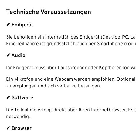
Technische Voraussetzungen
✔ Endgerät
Sie benötigen ein internetfähiges Endgerät (Desktop-PC, Lap
Eine Teilnahme ist grundsätzlich auch per Smartphone mögli
✔ Audio
Ihr Endgerät muss über Lautsprecher oder Kopfhörer Ton w
Ein Mikrofon und eine Webcam werden empfohlen. Optional 
zu empfangen und sich verbal zu beteiligen.
✔ Software
Die Teilnahme erfolgt direkt über Ihren Internetbrowser. Es
notwendig.
✔ Browser