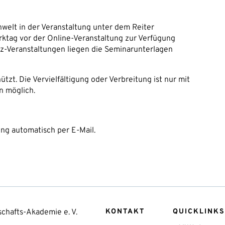
welt in der Veranstaltung unter dem Reiter
ktag vor der Online-Veranstaltung zur Verfügung
enz-Veranstaltungen liegen die Seminarunterlagen
tzt. Die Vervielfältigung oder Verbreitung ist nur mit
n möglich.
ung automatisch per E-Mail.
chafts-Akademie e. V.
KONTAKT
QUICKLINKS