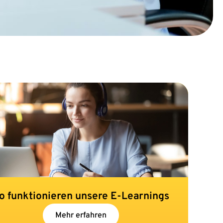
o funktionieren unsere E-Learnings
Mehr erfahren