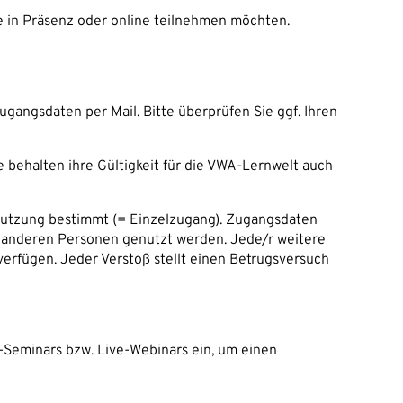
ie in Präsenz oder online teilnehmen möchten.
ugangsdaten per Mail. Bitte überprüfen Sie ggf. Ihren
e behalten ihre Gültigkeit für die VWA-Lernwelt auch
 Nutzung bestimmt (= Einzelzugang). Zugangsdaten
 anderen Personen genutzt werden. Jede/r weitere
rfügen. Jeder Verstoß stellt einen Betrugsversuch
-Seminars bzw. Live-Webinars ein, um einen