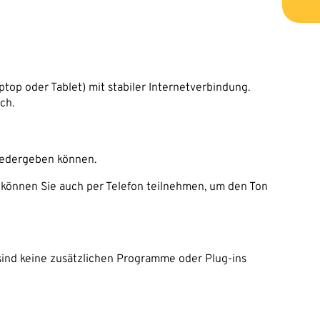
top oder Tablet) mit stabiler Internetverbindung.
ch.
iedergeben können.
können Sie auch per Telefon teilnehmen, um den Ton
 sind keine zusätzlichen Programme oder Plug-ins