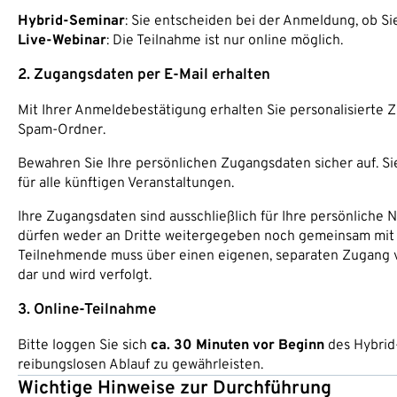
Hybrid-Seminar
: Sie entscheiden bei der Anmeldung, ob S
Live-Webinar
: Die Teilnahme ist nur online möglich.
2. Zugangsdaten per E-Mail erhalten
Mit Ihrer Anmeldebestätigung erhalten Sie personalisierte Z
Spam-Ordner.
Bewahren Sie Ihre persönlichen Zugangsdaten sicher auf. Si
für alle künftigen Veranstaltungen.
Ihre Zugangsdaten sind ausschließlich für Ihre persönliche
dürfen weder an Dritte weitergegeben noch gemeinsam mit
Teilnehmende muss über einen eigenen, separaten Zugang ve
dar und wird verfolgt.
3. Online-Teilnahme
Bitte loggen Sie sich
ca. 30 Minuten vor Beginn
des Hybrid
reibungslosen Ablauf zu gewährleisten.
Wichtige Hinweise zur Durchführung