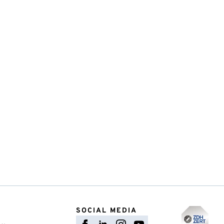
SOCIAL MEDIA