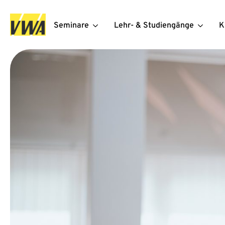
Seminare
Lehr- & Studiengänge
K