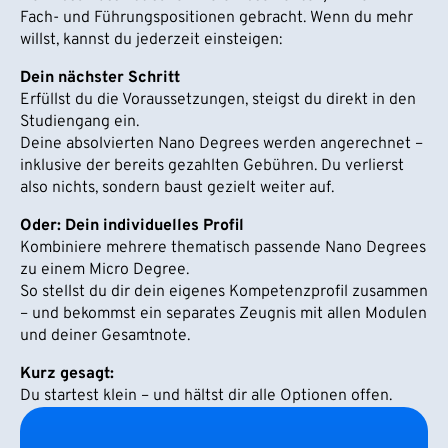
Fach- und Führungspositionen gebracht. Wenn du mehr
willst, kannst du jederzeit einsteigen:
Dein nächster Schritt
Erfüllst du die Voraussetzungen, steigst du direkt in den
Studiengang ein.
Deine absolvierten Nano Degrees werden angerechnet –
inklusive der bereits gezahlten Gebühren. Du verlierst
also nichts, sondern baust gezielt weiter auf.
Oder: Dein individuelles Profil
Kombiniere mehrere thematisch passende Nano Degrees
zu einem Micro Degree.
So stellst du dir dein eigenes Kompetenzprofil zusammen
– und bekommst ein separates Zeugnis mit allen Modulen
und deiner Gesamtnote.
Kurz gesagt:
Du startest klein – und hältst dir alle Optionen offen.