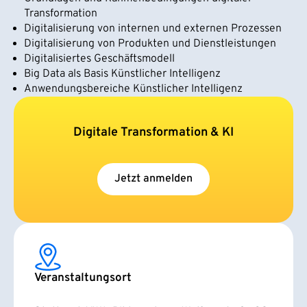
Transformation
Digitalisierung von internen und externen Prozessen
Digitalisierung von Produkten und Dienstleistungen
Digitalisiertes Geschäftsmodell
Big Data als Basis Künstlicher Intelligenz
Anwendungsbereiche Künstlicher Intelligenz
Digitale Transformation & KI
Jetzt anmelden
Veranstaltungsort