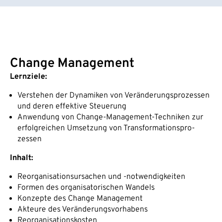
Change Management
Lernziele:
Verstehen der Dynamiken von Veränderungsprozessen
und deren effektive Steuerung
Anwendung von Change-Management-Techniken zur
erfolgreichen Umsetzung von Transformationspro-
zessen
Inhalt
:
Reorganisationsursachen und -notwendigkeiten
Formen des organisatorischen Wandels
Konzepte des Change Management
Akteure des Veränderungsvorhabens
Reorganisationskosten