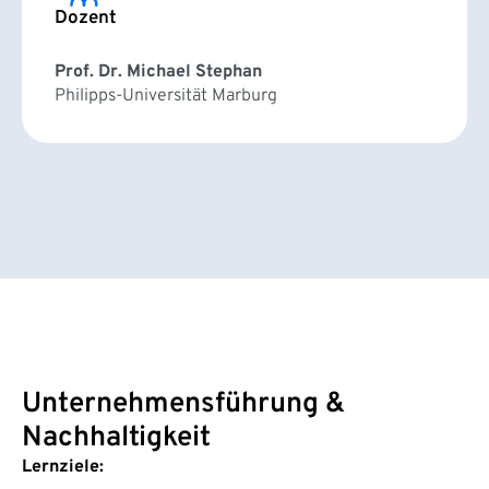
Dozent
Prof. Dr. Michael Stephan
Philipps-Universität Marburg
Unternehmensführung &
Nachhaltigkeit
Lernziele: