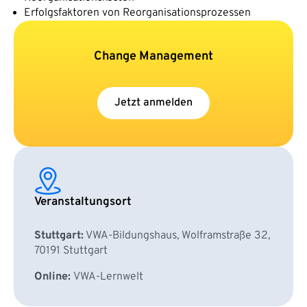
Erfolgsfaktoren von Reorganisationsprozessen
Change Management
Jetzt anmelden
Veranstaltungsort
Stuttgart:
VWA-Bildungshaus, Wolframstraße 32,
70191 Stuttgart
Online:
VWA-Lernwelt