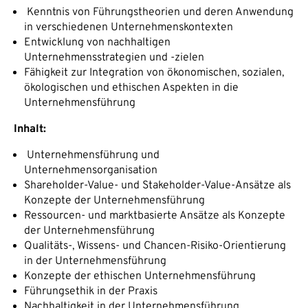
Kenntnis von Führungstheorien und deren Anwendung
in verschiedenen Unternehmenskontexten
Entwicklung von nachhaltigen
Unternehmensstrategien und -zielen
Fähigkeit zur Integration von ökonomischen, sozialen,
ökologischen und ethischen Aspekten in die
Unternehmensführung
Inhalt
:
Unternehmensführung und
Unternehmensorganisation
Shareholder-Value- und Stakeholder-Value-Ansätze als
Konzepte der Unternehmensführung
Ressourcen- und marktbasierte Ansätze als Konzepte
der Unternehmensführung
Qualitäts-, Wissens- und Chancen-Risiko-Orientierung
in der Unternehmensführung
Konzepte der ethischen Unternehmensführung
Führungsethik in der Praxis
Nachhaltigkeit in der Unternehmensführung