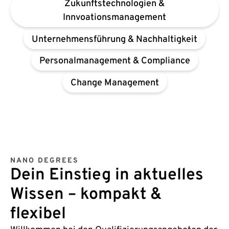
Zukunftstechnologien &
Innvoationsmanagement
Unternehmensführung & Nachhaltigkeit
Personalmanagement & Compliance
Change Management
NANO DEGREES
Dein Einstieg in aktuelles
Wissen – kompakt &
flexibel