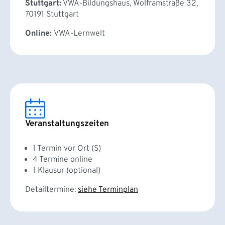
Stuttgart:
VWA-Bildungshaus, Wolframstraße 32,
70191 Stuttgart
Online:
VWA-Lernwelt
Veranstaltungszeiten
1 Termin vor Ort (S)
4 Termine online
1 Klausur (optional)
Detailtermine:
siehe Terminplan