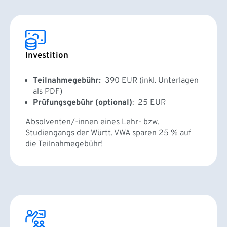
Investition
Teilnahmegebühr:
390 EUR (inkl. Unterlagen
als PDF)
Prüfungsgebühr (optional)
: 25 EUR
Absolventen/-innen eines Lehr- bzw.
Studiengangs der Württ. VWA sparen 25 % auf
die Teilnahmegebühr!