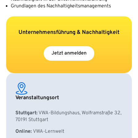
Grundlagen des Nachhaltigkeitsmanagements
Unternehmensführung & Nachhaltigkeit
Jetzt anmelden
Veranstaltungsort
Stuttgart:
VWA-Bildungshaus, Wolframstraße 32,
70191 Stuttgart
Online:
VWA-Lernwelt