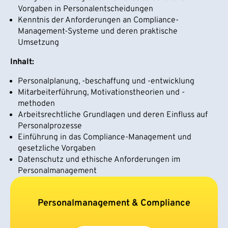
Vorgaben in Personalentscheidungen
Kenntnis der Anforderungen an Compliance-
Management-Systeme und deren praktische
Umsetzung
Inhalt:
Personalplanung, -beschaffung und -entwicklung
Mitarbeiterführung, Motivationstheorien und -
methoden
Arbeitsrechtliche Grundlagen und deren Einfluss auf
Personalprozesse
Einführung in das Compliance-Management und
gesetzliche Vorgaben
Datenschutz und ethische Anforderungen im
Personalmanagement
Personalmanagement & Compliance