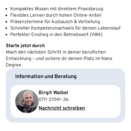
Kompaktes Wissen mit direktem Praxisbezug
Flexibles Lernen durch hohen Online-Anteil
Präsenztermine für Austausch & Vertiefung
Schneller Kompetenznachweis für deinen Lebenslauf
Perfekter Einstieg in den Betriebswirt (VWA)
Starte jetzt durch
Mach den nächsten Schritt in deiner beruflichen
Entwicklung – und sichere dir deinen Platz im Nano
Degree.
Information und Beratung
Birgit Waibel
0711 21041-36
Nachricht schreiben