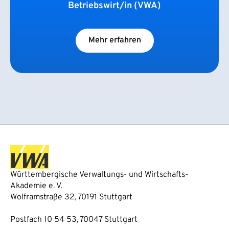
Betriebswirt/in (VWA)
Mehr erfahren
Württembergische Verwaltungs- und Wirtschafts-
Akademie e. V.
Wolframstraße 32, 70191 Stuttgart
Postfach 10 54 53, 70047 Stuttgart