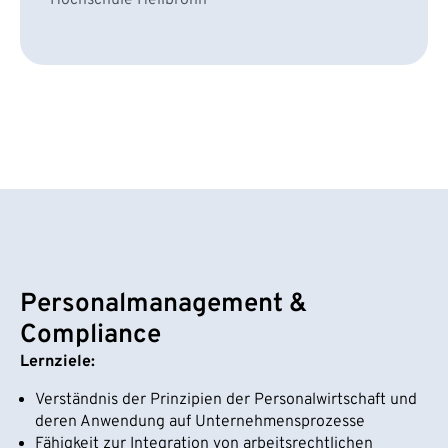
Personalmanagement &
Compliance
Lernziele:
Verständnis der Prinzipien der Personalwirtschaft und
deren Anwendung auf Unternehmensprozesse
Fähigkeit zur Integration von arbeitsrechtlichen