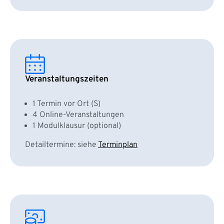
Veranstaltungszeiten
1 Termin vor Ort (S)
4 Online-Veranstaltungen
1 Modulklausur (optional)
Detailtermine: siehe
Terminplan