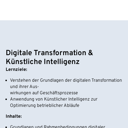
Digitale Transformation &
Künstliche Intelligenz
Lernziele:
Verstehen der Grundlagen der digitalen Transformation
und ihrer Aus-
wirkungen auf Geschäftsprozesse
Anwendung von Künstlicher Intelligenz zur
Optimierung betrieblicher Abläufe
Inhalte:
Grundlagen und Rahmenbedingungen digitaler