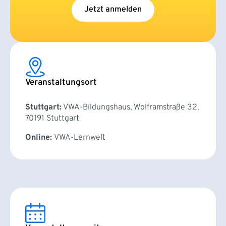
Jetzt anmelden
Veranstaltungsort
Stuttgart:
VWA-Bildungshaus, Wolframstraße 32,
70191 Stuttgart
Online:
VWA-Lernwelt