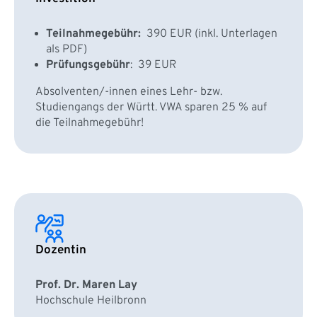
Teilnahmegebühr:
390 EUR (inkl. Unterlagen
als PDF)
Prüfungsgebühr
: 39 EUR
Absolventen/-innen eines Lehr- bzw.
Studiengangs der Württ. VWA sparen 25 % auf
die Teilnahmegebühr!
Dozentin
Prof. Dr. Maren Lay
Hochschule Heilbronn