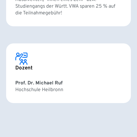
Studiengangs der Württ. VWA sparen 25 % auf
die Teilnahmegebühr!
Dozent
Prof. Dr. Michael Ruf
Hochschule Heilbronn