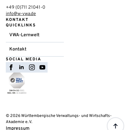
+49 (0)711 21041-0
info@w-vwa.de
KONTAKT
QUICKLINKS
VWA-Lernwelt
Kontakt
SOCIAL MEDIA
© 2026 Württembergische Verwaltungs- und Wirtschafts-
Akademie e. V.
Impressum