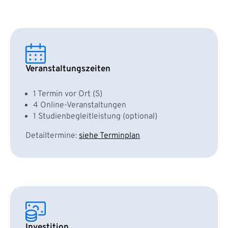
Veranstaltungszeiten
1 Termin vor Ort (S)
4 Online-Veranstaltungen
1 Studienbegleitleistung (optional)
Detailtermine:
siehe Terminplan
Investition