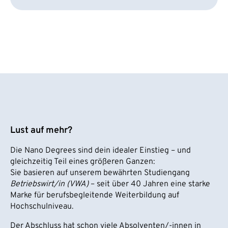
Lust auf mehr?
Die Nano Degrees sind dein idealer Einstieg – und
gleichzeitig Teil eines größeren Ganzen:
Sie basieren auf unserem bewährten Studiengang
Betriebswirt/in (VWA)
– seit über 40 Jahren eine starke
Marke für berufsbegleitende Weiterbildung auf
Hochschulniveau.
Der Abschluss hat schon viele Absolventen/-innen in