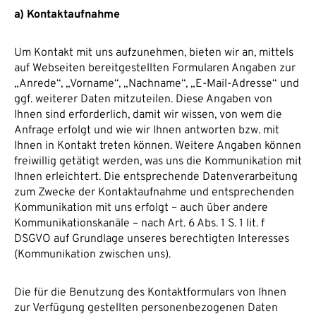
a) Kontaktaufnahme
Um Kontakt mit uns aufzunehmen, bieten wir an, mittels
auf Webseiten bereitgestellten Formularen Angaben zur
„Anrede“, „Vorname“, „Nachname“, „E-Mail-Adresse“ und
ggf. weiterer Daten mitzuteilen. Diese Angaben von
Ihnen sind erforderlich, damit wir wissen, von wem die
Anfrage erfolgt und wie wir Ihnen antworten bzw. mit
Ihnen in Kontakt treten können. Weitere Angaben können
freiwillig getätigt werden, was uns die Kommunikation mit
Ihnen erleichtert. Die entsprechende Datenverarbeitung
zum Zwecke der Kontaktaufnahme und entsprechenden
Kommunikation mit uns erfolgt – auch über andere
Kommunikationskanäle – nach Art. 6 Abs. 1 S. 1 lit. f
DSGVO auf Grundlage unseres berechtigten Interesses
(Kommunikation zwischen uns).
Die für die Benutzung des Kontaktformulars von Ihnen
zur Verfügung gestellten personenbezogenen Daten