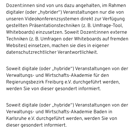
Dozent:innen sind von uns dazu angehalten, im Rahmen
digitaler (oder „hybrider“) Veranstaltungen nur die von
unseren Videokonferenzsystemen direkt zur Verfügung
gestellten Präsentationstechniken (z. B. Umfrage-Tool,
Whiteboards) einzusetzen. Soweit Dozent:innen externe
Techniken (z. B. Umfragen oder Whiteboards auf fremden
Websites) einsetzen, machen sie dies in eigener
datenschutzrechtlicher Verantwortlichkeit.
Soweit digitale (oder „hybride“) Veranstaltungen von der
Verwaltungs- und Wirtschafts-Akademie für den
Regierungsbezirk Freiburg e.V. durchgeführt werden,
werden Sie von dieser gesondert informiert.
Soweit digitale (oder „hybride“) Veranstaltungen von der
Verwaltungs- und Wirtschafts-Akademie Baden in
Karlsruhe e.V. durchgeführt werden, werden Sie von
dieser gesondert informiert.