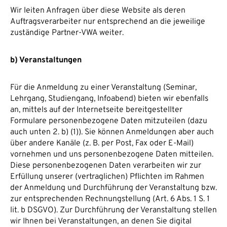
Wir leiten Anfragen über diese Website als deren
Auftragsverarbeiter nur entsprechend an die jeweilige
zuständige Partner-VWA weiter.
b) Veranstaltungen
Für die Anmeldung zu einer Veranstaltung (Seminar,
Lehrgang, Studiengang, Infoabend) bieten wir ebenfalls
an, mittels auf der Internetseite bereitgestellter
Formulare personenbezogene Daten mitzuteilen (dazu
auch unten 2. b) (1)). Sie können Anmeldungen aber auch
über andere Kanäle (z. B. per Post, Fax oder E-Mail)
vornehmen und uns personenbezogene Daten mitteilen.
Diese personenbezogenen Daten verarbeiten wir zur
Erfüllung unserer (vertraglichen) Pflichten im Rahmen
der Anmeldung und Durchführung der Veranstaltung bzw.
zur entsprechenden Rechnungstellung (Art. 6 Abs. 1 S. 1
lit. b DSGVO). Zur Durchführung der Veranstaltung stellen
wir Ihnen bei Veranstaltungen, an denen Sie digital