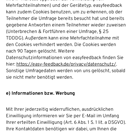
Mehrfachteilnahmen) und der Gerätetyp. easyfeedback
kann zudem Cookies benutzen, um zu erkennen, ob der
Teilnehmer die Umfrage bereits besucht hat und bereits
gegebene Antworten einem Teilnehmer wieder zuweisen
(Unterbrechen & Fortführen einer Umfrage, § 25
TDDDG). Außerdem kann eine Mehrfachteilnahme mit
den Cookies verhindert werden. Die Cookies werden
nach 90 Tagen gelöscht. Weitere
Datenschutzinformationen von easyfeedback finden Sie
hier:
https://easy-feedback.de/privacy/datenschutz/
.
Sonstige Umfragedaten werden von uns gelöscht, sobald
sie nicht mehr benötigt werden.
e) Informationen bzw. Werbung
Mit Ihrer jederzeitig widerruflichen, ausdrücklichen
Einwilligung informieren wir Sie per E-Mail im Umfang
Ihrer erteilten Einwilligung (Art. 6 Abs. 1 S. 1 lit. a DSGVO).
Ihre Kontaktdaten benötigen wir dabei, um Ihnen die