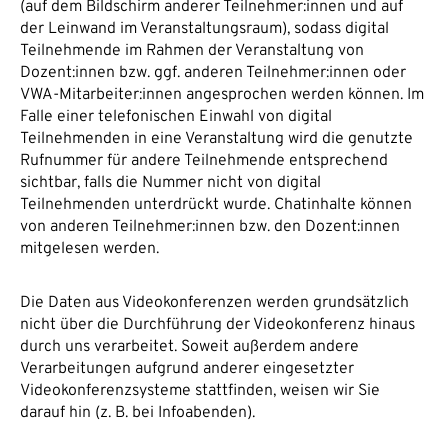
(auf dem Bildschirm anderer Teilnehmer:innen und auf
der Leinwand im Veranstaltungsraum), sodass digital
Teilnehmende im Rahmen der Veranstaltung von
Dozent:innen bzw. ggf. anderen Teilnehmer:innen oder
VWA-Mitarbeiter:innen angesprochen werden können. Im
Falle einer telefonischen Einwahl von digital
Teilnehmenden in eine Veranstaltung wird die genutzte
Rufnummer für andere Teilnehmende entsprechend
sichtbar, falls die Nummer nicht von digital
Teilnehmenden unterdrückt wurde. Chatinhalte können
von anderen Teilnehmer:innen bzw. den Dozent:innen
mitgelesen werden.
Die Daten aus Videokonferenzen werden grundsätzlich
nicht über die Durchführung der Videokonferenz hinaus
durch uns verarbeitet. Soweit außerdem andere
Verarbeitungen aufgrund anderer eingesetzter
Videokonferenzsysteme stattfinden, weisen wir Sie
darauf hin (z. B. bei Infoabenden).