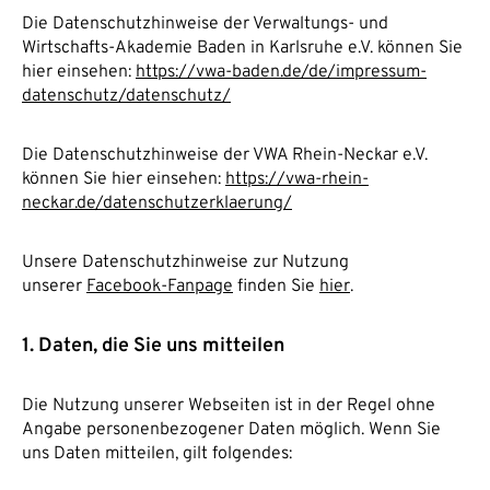
Die Datenschutzhinweise der Verwaltungs- und
Wirtschafts-Akademie Baden in Karlsruhe e.V. können Sie
hier einsehen:
https://vwa-baden.de/de/impressum-
datenschutz/datenschutz/
Die Datenschutzhinweise der VWA Rhein-Neckar e.V.
können Sie hier einsehen:
https://vwa-rhein-
neckar.de/datenschutzerklaerung/
Unsere Datenschutzhinweise zur Nutzung
unserer
Facebook-Fanpage
finden Sie
hier
.
1. Daten, die Sie uns mitteilen
Die Nutzung unserer Webseiten ist in der Regel ohne
Angabe personenbezogener Daten möglich. Wenn Sie
uns Daten mitteilen, gilt folgendes: