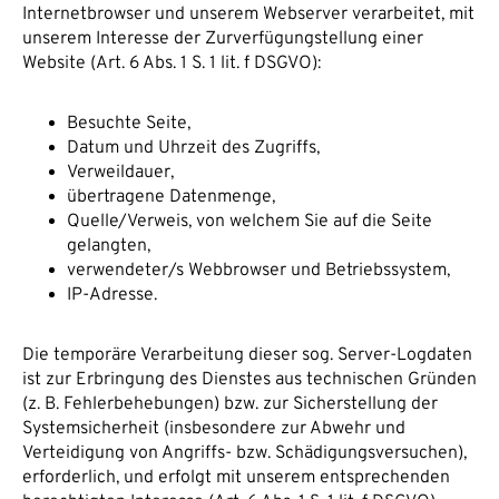
Internetbrowser und unserem Webserver verarbeitet, mit
unserem Interesse der Zurverfügungstellung einer
Website (Art. 6 Abs. 1 S. 1 lit. f DSGVO):
Besuchte Seite,
Datum und Uhrzeit des Zugriffs,
Verweildauer,
übertragene Datenmenge,
Quelle/Verweis, von welchem Sie auf die Seite
gelangten,
verwendeter/s Webbrowser und Betriebssystem,
IP-Adresse.
Die temporäre Verarbeitung dieser sog. Server-Logdaten
ist zur Erbringung des Dienstes aus technischen Gründen
(z. B. Fehlerbehebungen) bzw. zur Sicherstellung der
Systemsicherheit (insbesondere zur Abwehr und
Verteidigung von Angriffs- bzw. Schädigungsversuchen),
erforderlich, und erfolgt mit unserem entsprechenden