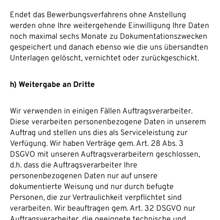
Endet das Bewerbungsverfahrens ohne Anstellung
werden ohne Ihre weitergehende Einwilligung Ihre Daten
noch maximal sechs Monate zu Dokumentationszwecken
gespeichert und danach ebenso wie die uns übersandten
Unterlagen gelöscht, vernichtet oder zurückgeschickt.
h) Weitergabe an Dritte
Wir verwenden in einigen Fällen Auftragsverarbeiter.
Diese verarbeiten personenbezogene Daten in unserem
Auftrag und stellen uns dies als Serviceleistung zur
Verfügung. Wir haben Verträge gem. Art. 28 Abs. 3
DSGVO mit unseren Auftragsverarbeitern geschlossen,
d.h. dass die Auftragsverarbeiter Ihre
personenbezogenen Daten nur auf unsere
dokumentierte Weisung und nur durch befugte
Personen, die zur Vertraulichkeit verpflichtet sind
verarbeiten. Wir beauftragen gem. Art. 32 DSGVO nur
Auftragsverarbeiter, die geeignete technische und