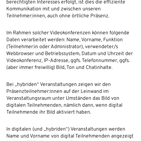
berechtigten Interesses erfolgt, ist dies die effiziente
Kommunikation mit und zwischen unseren
Teilnehmer:innen, auch ohne örtliche Präsenz.
Im Rahmen solcher Videokonferenzen können folgende
Daten verarbeitet werden: Name, Vorname, Funktion
(Teilnehmer:in oder Administrator), verwendeter/s
Webbrowser und Betriebssystem, Datum und Uhrzeit der
Videokonferenz, IP-Adresse, ggfs. Telefonnummer, ggfs.
(aber immer freiwillig) Bild, Ton und Chatinhalte.
Bei „hybriden“ Veranstaltungen zeigen wir den
Präsenzteilnehmer:innen auf der Leinwand im
Veranstaltungsraum unter Umständen das Bild von
digitalen Teilnehmenden, nämlich dann, wenn digital
Teilnehmende ihr Bild aktiviert haben.
In digitalen (und „hybriden“) Veranstaltungen werden
Name und Vorname von digital Teilnehmenden angezeigt