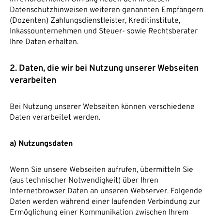
Datenschutzhinweisen weiteren genannten Empfängern
(Dozenten) Zahlungsdienstleister, Kreditinstitute,
Inkassounternehmen und Steuer- sowie Rechtsberater
Ihre Daten erhalten.
2. Daten, die wir bei Nutzung unserer Webseiten
verarbeiten
Bei Nutzung unserer Webseiten können verschiedene
Daten verarbeitet werden.
a) Nutzungsdaten
Wenn Sie unsere Webseiten aufrufen, übermitteln Sie
(aus technischer Notwendigkeit) über Ihren
Internetbrowser Daten an unseren Webserver. Folgende
Daten werden während einer laufenden Verbindung zur
Ermöglichung einer Kommunikation zwischen Ihrem