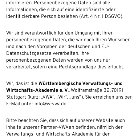
informieren. Personenbezogene Daten sind alle
Informationen, die sich auf eine identifizierte oder
identifizierbare Person beziehen (Art. 4 Nr. 1 DSGVO).
Wir sind verantwortlich für den Umgang mit Ihren
personenbezogenen Daten, die wir nach Ihren Wünschen
und nach den Vorgaben der deutschen und EU-
Datenschutzgesetze verarbeiten. Ihre
personenbezogenen Daten werden von uns nur
verarbeitet, sofern eine Rechtsgrundlage dies erlaubt.
Wir, das ist die
Württembergische Verwaltungs- und
Wirtschafts-Akademie e. V
., Wolframstraße 32, 70191
Stuttgart (kurz: „VWA“, „Wir“, „uns“). Sie erreichen uns per
E-Mail unter
info@w-vwa.de
Bitte beachten Sie, dass sich auf unserer Website auch
Inhalte unserer Partner-VWAen befinden, nämlich der
Verwaltungs- und Wirtschafts-Akademie für den