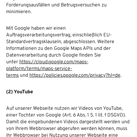
Forderungsausfällen und Betrugsversuchen zu
minimieren.
Mit Google haben wir einen
Auftragsverarbeitungsvertrag, einschließlich EU-
Standardvertragsklauseln, abgeschlossen. Weitere
Informationen zu den Google Maps APIs und der
Datenverarbeitung durch Google finden Sie
unter
https://cloud.google.com/maps-
platform/terms/maps-service-
terms
und
https://policies.google.com/privacy?hl=de
.
(2) YouTube
Auf unserer Webseite nutzen wir Videos von YouTube,
einer Tochter von Google (Art. 6 Abs. 1 S. 1 lit. f DSGVO).
Damit die eingebundenen Videos dargestellt werden und
von Ihrem Webbrowser abgerufen werden können, muss
ihr Webbrowser bei Nutzung unserer Webseite eine