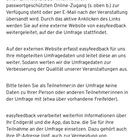
passwortgeschützten Online-Zugang (s. oben b.) zur
Verfügung steht oder per E-Mail nach der Veranstaltung
übersandt wird. Durch das aktive Anklicken des Links
werden Sie auf eine externe Website von easyfeedback
weitergeleitet, auf der die Umfrage stattfindet.
Auf der externen Website erfasst easyfeedback für uns
Ihre mitgeteilten Umfragedaten und leitet diese an uns
weiter. Sodann werten wir die Umfragedaten zur
Verbesserung der Qualität unserer Veranstaltungen aus.
Bitte teilen Sie als Teilnehmer:in der Umfrage keine
Daten zu Ihrer Person oder anderen Teilnehmer:innen in
der Umfrage mit (etwa über vorhandene Freifelder).
easyfeedback verarbeitet weiterhin Informationen über
Ihr Endgerät und die App, das bzw. die Sie für ihre
Teilnahme an der Umfrage einsetzen. Dazu gehört auch
Ihre IP-Adresse (ggf. auch zur Vermeidung von