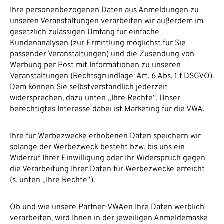
Ihre personenbezogenen Daten aus Anmeldungen zu
unseren Veranstaltungen verarbeiten wir außerdem im
gesetzlich zulässigen Umfang für einfache
Kundenanalysen (zur Ermittlung möglichst für Sie
passender Veranstaltungen) und die Zusendung von
Werbung per Post mit Informationen zu unseren
Veranstaltungen (Rechtsgrundlage: Art. 6 Abs. 1 f DSGVO).
Dem können Sie selbstverständlich jederzeit
widersprechen, dazu unten „Ihre Rechte“. Unser
berechtigtes Interesse dabei ist Marketing für die VWA.
Ihre für Werbezwecke erhobenen Daten speichern wir
solange der Werbezweck besteht bzw. bis uns ein
Widerruf Ihrer Einwilligung oder Ihr Widerspruch gegen
die Verarbeitung Ihrer Daten für Werbezwecke erreicht
(s. unten „Ihre Rechte“).
Ob und wie unsere Partner-VWAen Ihre Daten werblich
verarbeiten, wird Ihnen in der jeweiligen Anmeldemaske