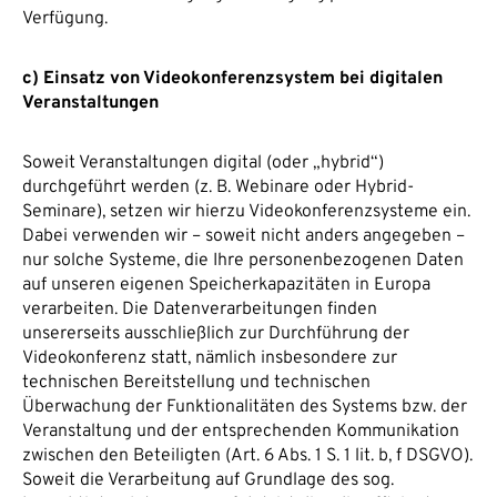
Verfügung.
c) Einsatz von Videokonferenzsystem bei digitalen
Veranstaltungen
Soweit Veranstaltungen digital (oder „hybrid“)
durchgeführt werden (z. B. Webinare oder Hybrid-
Seminare), setzen wir hierzu Videokonferenzsysteme ein.
Dabei verwenden wir – soweit nicht anders angegeben –
nur solche Systeme, die Ihre personenbezogenen Daten
auf unseren eigenen Speicherkapazitäten in Europa
verarbeiten. Die Datenverarbeitungen finden
unsererseits ausschließlich zur Durchführung der
Videokonferenz statt, nämlich insbesondere zur
technischen Bereitstellung und technischen
Überwachung der Funktionalitäten des Systems bzw. der
Veranstaltung und der entsprechenden Kommunikation
zwischen den Beteiligten (Art. 6 Abs. 1 S. 1 lit. b, f DSGVO).
Soweit die Verarbeitung auf Grundlage des sog.