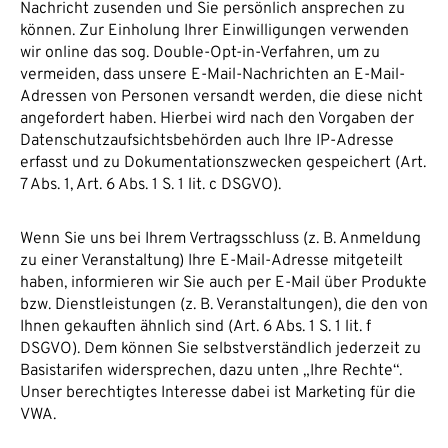
Nachricht zusenden und Sie persönlich ansprechen zu
können. Zur Einholung Ihrer Einwilligungen verwenden
wir online das sog. Double-Opt-in-Verfahren, um zu
vermeiden, dass unsere E-Mail-Nachrichten an E-Mail-
Adressen von Personen versandt werden, die diese nicht
angefordert haben. Hierbei wird nach den Vorgaben der
Datenschutzaufsichtsbehörden auch Ihre IP-Adresse
erfasst und zu Dokumentationszwecken gespeichert (Art.
7 Abs. 1, Art. 6 Abs. 1 S. 1 lit. c DSGVO).
Wenn Sie uns bei Ihrem Vertragsschluss (z. B. Anmeldung
zu einer Veranstaltung) Ihre E-Mail-Adresse mitgeteilt
haben, informieren wir Sie auch per E-Mail über Produkte
bzw. Dienstleistungen (z. B. Veranstaltungen), die den von
Ihnen gekauften ähnlich sind (Art. 6 Abs. 1 S. 1 lit. f
DSGVO). Dem können Sie selbstverständlich jederzeit zu
Basistarifen widersprechen, dazu unten „Ihre Rechte“.
Unser berechtigtes Interesse dabei ist Marketing für die
VWA.