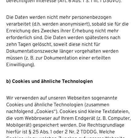
berechtigten Interesse (Art. 6 Abs. 1 S. 1 lit. f DSGVO).
Die Daten werden nicht mehr personenbezogen
verarbeitet (d.h. werden anonymisiert), sobald sie für die
Erreichung des Zweckes ihrer Erhebung nicht mehr
erforderlich sind. Die Daten werden spätestens nach
zehn Tagen gelöscht, soweit diese nicht für
Dokumentationszwecke länger vorgehalten werden
müssen (z. B. zur Dokumentation einer erteilten
Einwilligung).
b) Cookies und ähnliche Technologien
Wir verwenden auf unseren Webseiten sogenannte
Cookies und ähnliche Technologien (zusammen
nachfolgend „Cookies“). Cookies sind kleine Textdateien,
die vom Webbrowser auf Ihrem Endgerät (z. B. Computer,
Mobilgerät) gespeichert werden. Die Rechtsgrundlage
hierfür ist § 25 Abs. 1 oder 2 Nr. 2 TDDDG. Welche