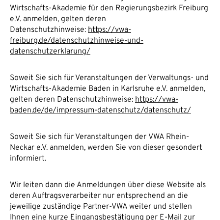
Wirtschafts-Akademie für den Regierungsbezirk Freiburg
e.V. anmelden, gelten deren
Datenschutzhinweise:
https://vwa-
freiburg.de/datenschutzhinweise-und-
datenschutzerklarung/
Soweit Sie sich für Veranstaltungen der Verwaltungs- und
Wirtschafts-Akademie Baden in Karlsruhe e.V. anmelden,
gelten deren Datenschutzhinweise:
https://vwa-
baden.de/de/impressum-datenschutz/datenschutz/
Soweit Sie sich für Veranstaltungen der VWA Rhein-
Neckar e.V.
anmelden, werden Sie von dieser gesondert
informiert.
Wir leiten dann die Anmeldungen über diese Website als
deren Auftragsverarbeiter nur entsprechend an die
jeweilige zuständige Partner-VWA weiter und stellen
Ihnen eine kurze Eingangsbestätigung per E-Mail zur