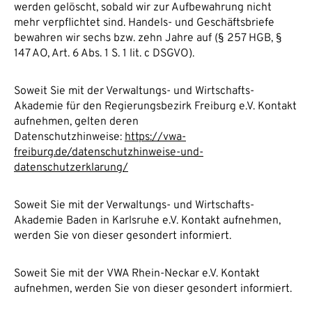
werden gelöscht, sobald wir zur Aufbewahrung nicht
mehr verpflichtet sind. Handels- und Geschäftsbriefe
bewahren wir sechs bzw. zehn Jahre auf (§ 257 HGB, §
147 AO, Art. 6 Abs. 1 S. 1 lit. c DSGVO).
Soweit Sie mit der Verwaltungs- und Wirtschafts-
Akademie für den Regierungsbezirk Freiburg e.V. Kontakt
aufnehmen, gelten deren
Datenschutzhinweise:
https://vwa-
freiburg.de/datenschutzhinweise-und-
datenschutzerklarung/
Soweit Sie mit der Verwaltungs- und Wirtschafts-
Akademie Baden in Karlsruhe e.V. Kontakt aufnehmen,
werden Sie von dieser gesondert informiert.
Soweit Sie mit der VWA Rhein-Neckar e.V.
Kontakt
aufnehmen, werden Sie von dieser gesondert informiert.