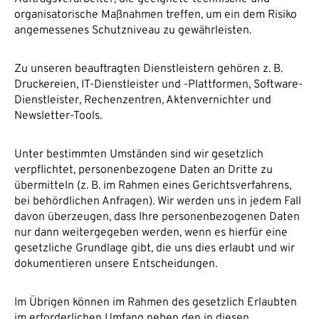
organisatorische Maßnahmen treffen, um ein dem Risiko
angemessenes Schutzniveau zu gewährleisten.
Zu unseren beauftragten Dienstleistern gehören z. B.
Druckereien, IT-Dienstleister und -Plattformen, Software-
Dienstleister, Rechenzentren, Aktenvernichter und
Newsletter-Tools.
Unter bestimmten Umständen sind wir gesetzlich
verpflichtet, personenbezogene Daten an Dritte zu
übermitteln (z. B. im Rahmen eines Gerichtsverfahrens,
bei behördlichen Anfragen). Wir werden uns in jedem Fall
davon überzeugen, dass Ihre personenbezogenen Daten
nur dann weitergegeben werden, wenn es hierfür eine
gesetzliche Grundlage gibt, die uns dies erlaubt und wir
dokumentieren unsere Entscheidungen.
Im Übrigen können im Rahmen des gesetzlich Erlaubten
im erforderlichen Umfang neben den in diesen