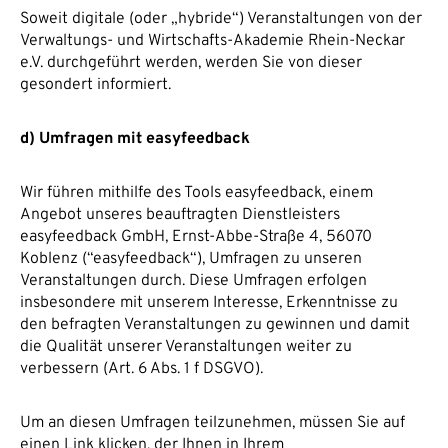
Soweit digitale (oder „hybride“) Veranstaltungen von der
Verwaltungs- und Wirtschafts-Akademie Rhein-Neckar
e.V. durchgeführt werden, werden Sie von dieser
gesondert informiert.
d) Umfragen mit easyfeedback
Wir führen mithilfe des Tools easyfeedback, einem
Angebot unseres beauftragten Dienstleisters
easyfeedback GmbH, Ernst-Abbe-Straße 4, 56070
Koblenz (“easyfeedback“), Umfragen zu unseren
Veranstaltungen durch. Diese Umfragen erfolgen
insbesondere mit unserem Interesse, Erkenntnisse zu
den befragten Veranstaltungen zu gewinnen und damit
die Qualität unserer Veranstaltungen weiter zu
verbessern (Art. 6 Abs. 1 f DSGVO).
Um an diesen Umfragen teilzunehmen, müssen Sie auf
einen Link klicken, der Ihnen in Ihrem