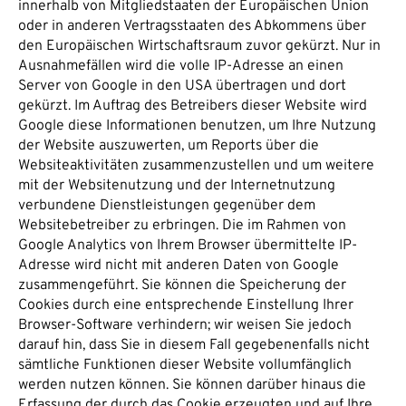
innerhalb von Mitgliedstaaten der Europäischen Union
oder in anderen Vertragsstaaten des Abkommens über
den Europäischen Wirtschaftsraum zuvor gekürzt. Nur in
Ausnahmefällen wird die volle IP-Adresse an einen
Server von Google in den USA übertragen und dort
gekürzt. Im Auftrag des Betreibers dieser Website wird
Google diese Informationen benutzen, um Ihre Nutzung
der Website auszuwerten, um Reports über die
Websiteaktivitäten zusammenzustellen und um weitere
mit der Websitenutzung und der Internetnutzung
verbundene Dienstleistungen gegenüber dem
Websitebetreiber zu erbringen. Die im Rahmen von
Google Analytics von Ihrem Browser übermittelte IP-
Adresse wird nicht mit anderen Daten von Google
zusammengeführt. Sie können die Speicherung der
Cookies durch eine entsprechende Einstellung Ihrer
Browser-Software verhindern; wir weisen Sie jedoch
darauf hin, dass Sie in diesem Fall gegebenenfalls nicht
sämtliche Funktionen dieser Website vollumfänglich
werden nutzen können. Sie können darüber hinaus die
Erfassung der durch das Cookie erzeugten und auf Ihre