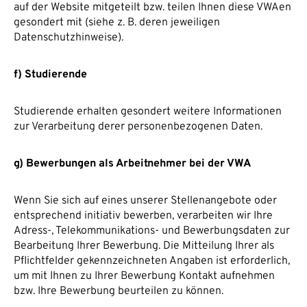
auf der Website mitgeteilt bzw. teilen Ihnen diese VWAen
gesondert mit (siehe z. B. deren jeweiligen
Datenschutzhinweise).
f) Studierende
Studierende erhalten gesondert weitere Informationen
zur Verarbeitung derer personenbezogenen Daten.
g) Bewerbungen als Arbeitnehmer bei der VWA
Wenn Sie sich auf eines unserer Stellenangebote oder
entsprechend initiativ bewerben, verarbeiten wir Ihre
Adress-, Telekommunikations- und Bewerbungsdaten zur
Bearbeitung Ihrer Bewerbung. Die Mitteilung Ihrer als
Pflichtfelder gekennzeichneten Angaben ist erforderlich,
um mit Ihnen zu Ihrer Bewerbung Kontakt aufnehmen
bzw. Ihre Bewerbung beurteilen zu können.