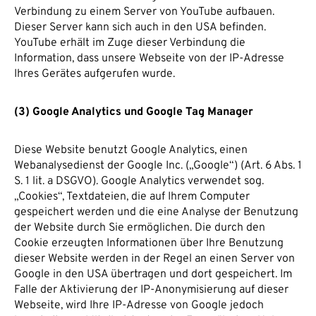
Verbindung zu einem Server von YouTube aufbauen.
Dieser Server kann sich auch in den USA befinden.
YouTube erhält im Zuge dieser Verbindung die
Information, dass unsere Webseite von der IP-Adresse
Ihres Gerätes aufgerufen wurde.
(3) Google Analytics und Google Tag Manager
Diese Website benutzt Google Analytics, einen
Webanalysedienst der Google Inc. („Google“) (Art. 6 Abs. 1
S. 1 lit. a DSGVO). Google Analytics verwendet sog.
„Cookies“, Textdateien, die auf Ihrem Computer
gespeichert werden und die eine Analyse der Benutzung
der Website durch Sie ermöglichen. Die durch den
Cookie erzeugten Informationen über Ihre Benutzung
dieser Website werden in der Regel an einen Server von
Google in den USA übertragen und dort gespeichert. Im
Falle der Aktivierung der IP-Anonymisierung auf dieser
Webseite, wird Ihre IP-Adresse von Google jedoch