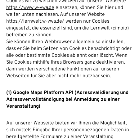
Cookies wir zu welchen Zwecken auf unserer Webseite
https://www.w-vwa.de
einsetzen, können Sie hier und
weiter unten nachlesen. Auf unserer Website
https://lernwelt.w-vwa.de/
werden nur Cookies
eingesetzt, die essenziell sind, um die Lernwelt (cimoio)
betreiben zu können.
Sie können Ihren Webbrowser allgemein so einstellen,
dass er Sie beim Setzen von Cookies benachrichtigt oder
alle oder bestimmte Cookies ablehnt oder löscht. Wenn
Sie Cookies mithilfe Ihres Browsers ganz deaktivieren,
dann werden verschiedene Funktionen auf unseren
Webseiten für Sie aber nicht mehr nutzbar sein.
(1) Google Maps Platform API (Adressvalidierung und
Adressvervollständigung bei Anmeldung zu einer
Veranstaltung)
Auf unserer Webseite bieten wir Ihnen die Möglichkeit,
sich mittels Eingabe Ihrer personenbezogenen Daten in
bereitgestellte Formulare zu einer Veranstaltung