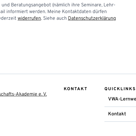
s- und Beratungsangebot (nämlich ihre Seminare, Lehr-
ail informiert werden. Meine Kontaktdaten dürfen
jederzeit
widerrufen
. Siehe auch
Datenschutzerklärung
KONTAKT
QUICKLINKS
chafts-Akademie e. V.
VWA-Lernwe
Kontakt