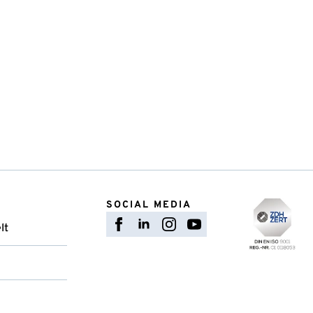
SOCIAL MEDIA
lt