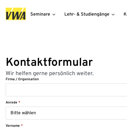
Seminare
Lehr- & Studiengänge
K
Kontaktformular
Wir helfen gerne persönlich weiter.
Firma / Organisation
Anrede
*
Vorname
*