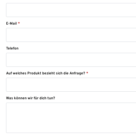
E-Mail
*
Telefon
Auf welches Produkt bezieht sich die Anfrage?
*
Was können wir für dich tun?