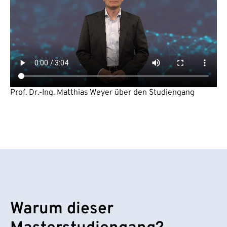
Prof. Dr.-Ing. Matthias Weyer über den Studiengang
Warum dieser