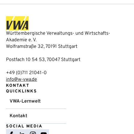
Württembergische Verwaltungs- und Wirtschafts-
Akademie e. V.
Wolframstraße 32, 70191 Stuttgart
Postfach 10 54 53, 70047 Stuttgart
+49 (0)711 21041-0
info@w-vwa.de
KONTAKT
QUICKLINKS
VWA-Lernwelt
Kontakt
SOCIAL MEDIA