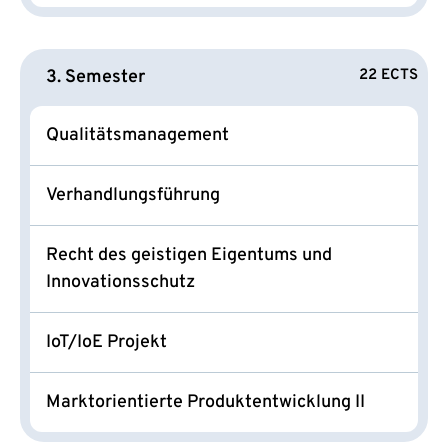
3. Semester
22 ECTS
Qualitätsmanagement
Verhandlungsführung
Recht des geistigen Eigentums und
Innovationsschutz
IoT/IoE Projekt
Marktorientierte Produktentwicklung II