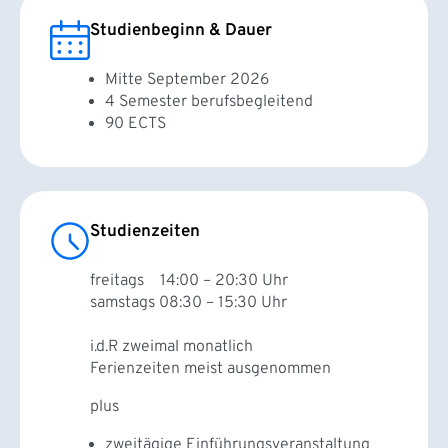
Studienbeginn & Dauer
Mitte September 2026
4 Semester berufsbegleitend
90 ECTS
Studienzeiten
freitags 14:00 – 20:30 Uhr
samstags 08:30 – 15:30 Uhr
i.d.R zweimal monatlich
Ferienzeiten meist ausgenommen
plus
zweitägige Einführungsveranstaltung