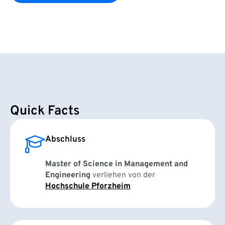
Quick Facts
Abschluss
Master of Science in Management and
Engineering
verliehen von der
Hochschule Pforzheim