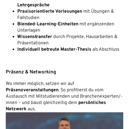
Lehrgespräche
Praxisorientierte Vorlesungen
mit Übungen &
Fallstudien
Blended-Learning-Einheiten
mit ergänzenden
Unterlagen
Wissenstransfer
durch Projekte, Hausarbeiten &
Präsentationen
Individuell betreute Master-Thesis
als Abschluss
Präsenz & Networking
Wo immer möglich, setzen wir auf
Präsenzveranstaltungen
. So profitierst du vom
Austausch mit Mitstudierenden und Branchenexperten/-
innen – und baust gleichzeitig dein
persönliches
Netzwerk
aus.