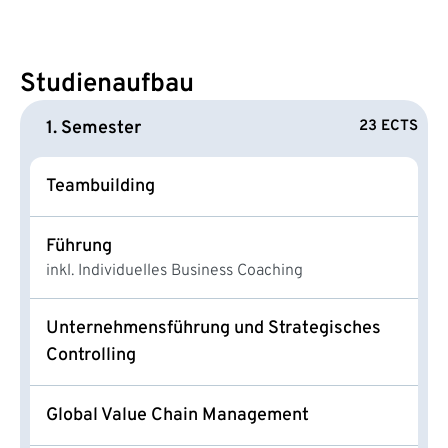
Studienaufbau
1. Semester
23 ECTS
Teambuilding
Führung
inkl. Individuelles Business Coaching
Unternehmensführung und Strategisches
Controlling
Global Value Chain Management