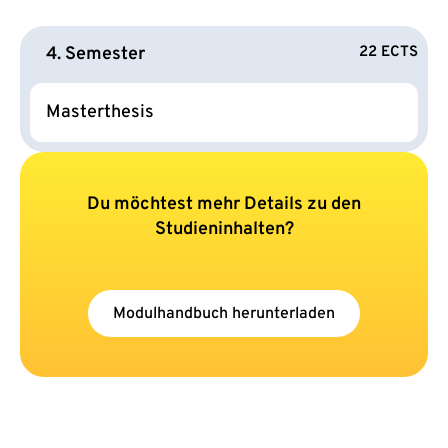
4. Semester
22 ECTS
Masterthesis
Du möchtest mehr Details zu den
Studieninhalten?
Modulhandbuch herunterladen