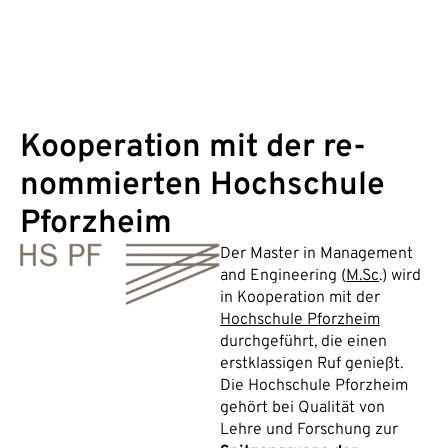
Kooperation mit der re­
nom­mierten Hochschule
Pforzheim
Der Master in Management
and Engineering (
M.Sc
.) wird
in Kooperation mit der
Hochschule Pforzheim
durchgeführt, die einen
erstklassigen Ruf genießt.
Die Hochschule Pforzheim
gehört bei Qualität von
Lehre und Forschung zur