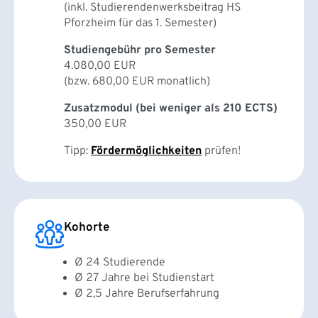
(inkl. Studierendenwerksbeitrag HS
Pforzheim für das 1. Semester)
Studiengebühr pro Semester
4.080,00 EUR
(bzw. 680,00 EUR monatlich)
Zusatzmodul (bei weniger als 210 ECTS)
350,00 EUR
Tipp:
Fördermöglichkeiten
prüfen!
Kohorte
Ø 24 Studierende
Ø 27 Jahre bei Studienstart
Ø 2,5 Jahre Berufserfahrung