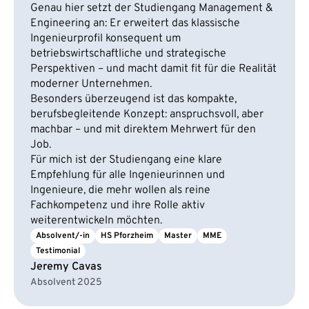
Genau hier setzt der Studiengang Management &
Engineering an: Er erweitert das klassische
Ingenieurprofil konsequent um
betriebswirtschaftliche und strategische
Perspektiven – und macht damit fit für die Realität
moderner Unternehmen.
Besonders überzeugend ist das kompakte,
berufsbegleitende Konzept: anspruchsvoll, aber
machbar – und mit direktem Mehrwert für den
Job.
Für mich ist der Studiengang eine klare
Empfehlung für alle Ingenieurinnen und
Ingenieure, die mehr wollen als reine
Fachkompetenz und ihre Rolle aktiv
weiterentwickeln möchten.
Absolvent/-in
HS Pforzheim
Master
MME
Testimonial
Jeremy Cavas
Absolvent 2025