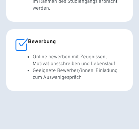
im Rahmen des Studiengangs erbracht
werden.
Bewerbung
Online bewerben mit Zeugnissen,
Motivationsschreiben und Lebenslauf
Geeignete Bewerber/innen: Einladung
zum Auswahlgespräch