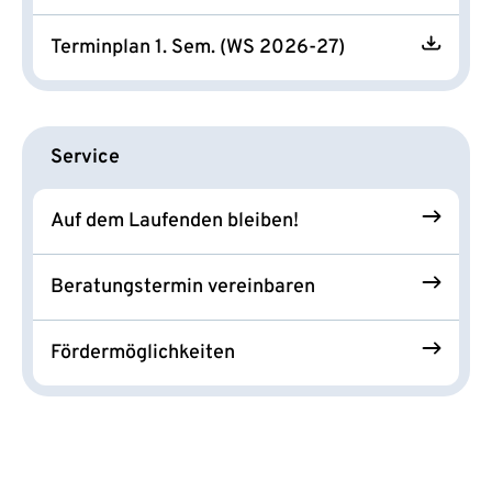
Terminplan 1. Sem. (WS 2026-27)
Service
Auf dem Laufenden bleiben!
Beratungstermin vereinbaren
Fördermöglichkeiten