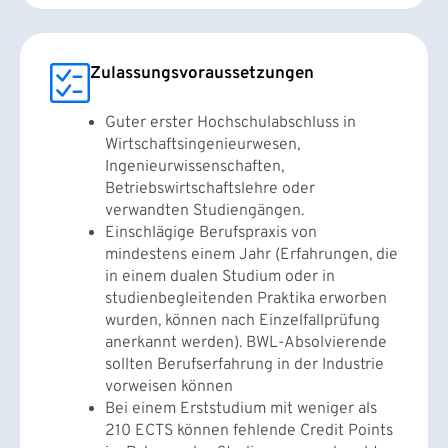
Zulassungsvoraussetzungen
Guter erster Hochschulabschluss in
Wirtschaftsingenieurwesen,
Ingenieurwissenschaften,
Betriebswirtschaftslehre oder
verwandten Studiengängen.
Einschlägige Berufspraxis von
mindestens einem Jahr (Erfahrungen, die
in einem dualen Studium oder in
studienbegleitenden Praktika erworben
wurden, können nach Einzelfallprüfung
anerkannt werden). BWL-Absolvierende
sollten Berufserfahrung in der Industrie
vorweisen können
Bei einem Erststudium mit weniger als
210 ECTS können fehlende Credit Points