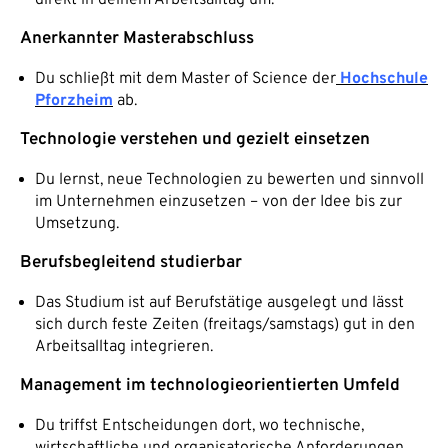
direkt in deinem Arbeitsalltag um.
Anerkannter Masterabschluss
Du schließt mit dem Master of Science der
Hochschule
Pforzheim
ab.
Technologie verstehen und gezielt einsetzen
Du lernst, neue Technologien zu bewerten und sinnvoll
im Unternehmen einzusetzen – von der Idee bis zur
Umsetzung.
Berufsbegleitend studierbar
Das Studium ist auf Berufstätige ausgelegt und lässt
sich durch feste Zeiten (freitags/samstags) gut in den
Arbeitsalltag integrieren.
Management im technologieorientierten Umfeld
Du triffst Entscheidungen dort, wo technische,