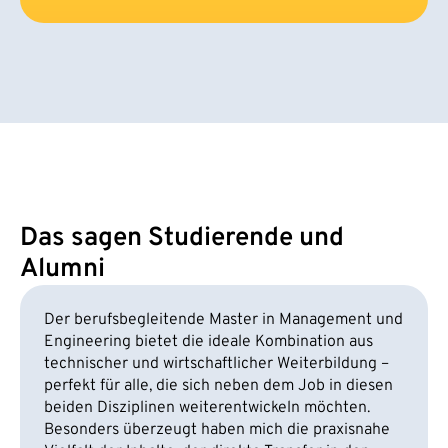
Das sagen Studierende und
Alumni
Der berufsbegleitende Master in Management und
Engineering bietet die ideale Kombination aus
technischer und wirtschaftlicher Weiterbildung –
perfekt für alle, die sich neben dem Job in diesen
beiden Disziplinen weiterentwickeln möchten.
Besonders überzeugt haben mich die praxisnahe