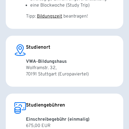
eine Blockwoche (Study Trip)
Tipp:
Bildungszeit
beantragen!
Studienort
VWA-Bildungshaus
Wolframstr. 32,
70191 Stuttgart (Europaviertel)
Studiengebühren
Einschreibegebühr (einmalig)
675,00 EUR