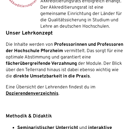
Akkreditierungsrats erfolgreich erlangt.
Der Akkreditierungsrat ist eine
gemeinsame Einrichtung der Länder für
die Qualitätssicherung in Studium und
Lehre an deutschen Hochschulen.
Unser Lehrkonzept
Die Inhalte werden von
Professorinnen und Professoren
der Hochschule Pforzheim
vermittelt. Das sorgt für eine
optimale Abstimmung und garantiert eine
fächerübergreifende Verzahnung
der Module. Der Blick
über den Tellerrand hinaus ist dabei ebenso wichtig wie
die
direkte Umsetzbarkeit in die Praxis
.
Eine Übersicht der Lehrenden findest du im
Dozierendenverzeichnis
.
Methodik & Didaktik
Seminaristischer Unterricht
und
interaktive