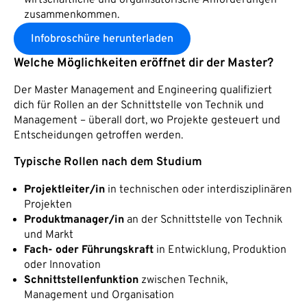
wirtschaftliche und organisatorische Anforderungen
zusammenkommen.
Infobroschüre herunterladen
Welche Möglichkeiten eröffnet dir der Master?
Der Master Management and Engineering qualifiziert
dich für Rollen an der Schnittstelle von Technik und
Management – überall dort, wo Projekte gesteuert und
Entscheidungen getroffen werden.
Typische Rollen nach dem Studium
Projektleiter/in
in technischen oder interdisziplinären
Projekten
Produktmanager/in
an der Schnittstelle von Technik
und Markt
Fach- oder Führungskraft
in Entwicklung, Produktion
oder Innovation
Schnittstellenfunktion
zwischen Technik,
Management und Organisation