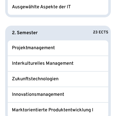
Ausgewählte Aspekte der IT
2. Semester
23 ECTS
Projektmanagement
Interkulturelles Management
Zukunftstechnologien
Innovationsmanagement
Marktorientierte Produktentwicklung I