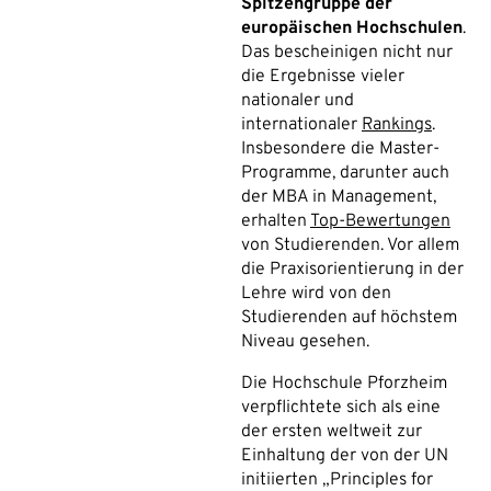
Spitzengruppe der
europäischen Hochschulen
.
Das bescheinigen nicht nur
die Ergebnisse vieler
nationaler und
internationaler
Rankings
.
Insbesondere die Master-
Programme, darunter auch
der MBA in Management,
erhalten
Top-Bewertungen
von Studierenden. Vor allem
die Praxisorientierung in der
Lehre wird von den
Studierenden auf höchstem
Niveau gesehen.
Die Hochschule Pforzheim
verpflichtete sich als eine
der ersten weltweit zur
Einhaltung der von der UN
initiierten „Principles for