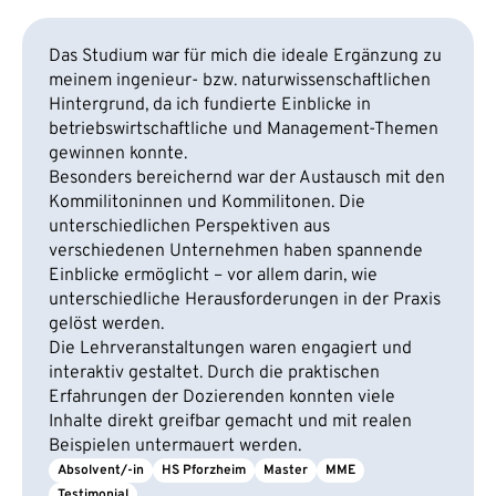
Das Studium war für mich die ideale Ergänzung zu
meinem ingenieur- bzw. naturwissenschaftlichen
Hintergrund, da ich fundierte Einblicke in
betriebswirtschaftliche und Management-Themen
gewinnen konnte.
Besonders bereichernd war der Austausch mit den
Kommilitoninnen und Kommilitonen. Die
unterschiedlichen Perspektiven aus
verschiedenen Unternehmen haben spannende
Einblicke ermöglicht – vor allem darin, wie
unterschiedliche Herausforderungen in der Praxis
gelöst werden.
Die Lehrveranstaltungen waren engagiert und
interaktiv gestaltet. Durch die praktischen
Erfahrungen der Dozierenden konnten viele
Inhalte direkt greifbar gemacht und mit realen
Beispielen untermauert werden.
Absolvent/-in
HS Pforzheim
Master
MME
Testimonial