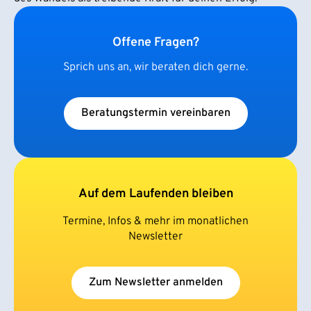
Offene Fragen?
Sprich uns an, wir beraten dich gerne.
Beratungstermin vereinbaren
Auf dem Laufenden bleiben
Termine, Infos & mehr im monatlichen
Newsletter
Zum Newsletter anmelden