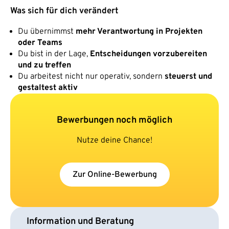
Was sich für dich verändert
Du übernimmst
mehr Verantwortung in Projekten
oder Teams
Du bist in der Lage,
Entscheidungen vorzubereiten
und zu treffen
Du arbeitest nicht nur operativ, sondern
steuerst und
gestaltest aktiv
Bewerbungen noch möglich
Nutze deine Chance!
Zur Online-Bewerbung
Information und Beratung