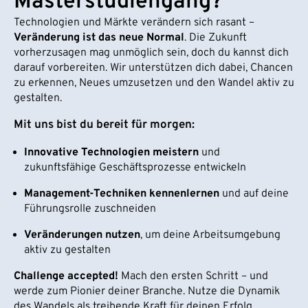
Masterstudiengang?
Technologien und Märkte verändern sich rasant –
Veränderung ist das neue Normal
. Die Zukunft
vorherzusagen mag unmöglich sein, doch du kannst dich
darauf vorbereiten. Wir unterstützen dich dabei, Chancen
zu erkennen, Neues umzusetzen und den Wandel aktiv zu
gestalten.
Mit uns bist du bereit für morgen:
Innovative Technologien meistern
und
zukunftsfähige Geschäftsprozesse entwickeln
Management-Techniken kennenlernen
und auf deine
Führungsrolle zuschneiden
Veränderungen nutzen
, um deine Arbeitsumgebung
aktiv zu gestalten
Challenge accepted!
Mach den ersten Schritt – und
werde zum Pionier deiner Branche. Nutze die Dynamik
des Wandels als treibende Kraft für deinen Erfolg.