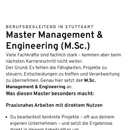
BERUFSBEGLEITEND IN STUTTGART
Master Management &
Engineering (M.Sc.)
Viele Fachkräfte sind fachlich stark – kommen aber beim
nächsten Karriereschritt nicht weiter.
Der Grund: Es fehlen die Fähigkeiten, Projekte zu
steuern, Entscheidungen zu treffen und Verantwortung
zu übernehmen. Genau hier setzt de
r M.Sc.
Management & Engineering
an.
Was diesen Master besonders macht:
Praxisnahes Arbeiten mit direktem Nutzen
Du bearbeitest konkrete Projekte – oft aus deinem
eigenen Unternehmen – und setzt die Ergebnisse