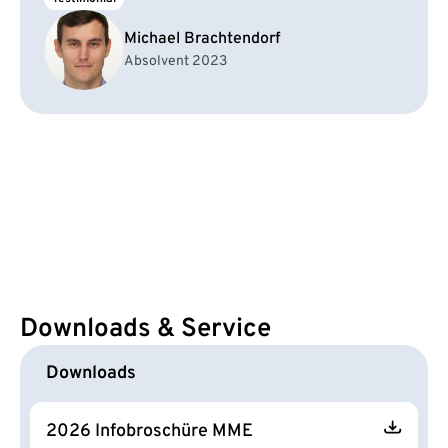
Michael Brachtendorf
Absolvent 2023
Downloads & Service
Downloads
2026 Infobroschüre MME