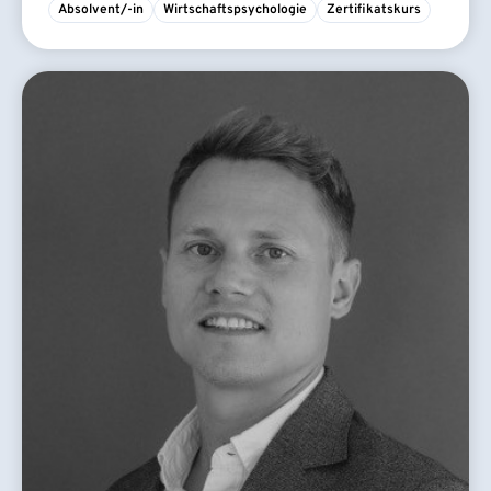
Absolvent/-in
Wirtschaftspsychologie
Zertifikatskurs