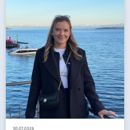
30.07.2026