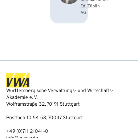
Ed. Züblin
AG
Württembergische Verwaltungs- und Wirtschafts-
Akademie e. V.
Wolframstraße 32, 70191 Stuttgart
Postfach 10 54 53, 70047 Stuttgart
+49 (0)711 21041-0