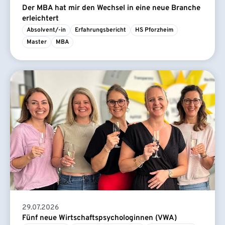
Der MBA hat mir den Wechsel in eine neue Branche
erleichtert
Absolvent/-in
Erfahrungsbericht
HS Pforzheim
Master
MBA
29.07.2026
Fünf neue Wirtschaftspsychologinnen (VWA)