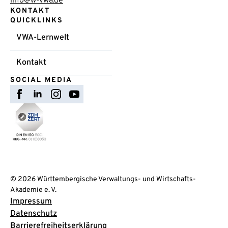
info@w-vwa.de
KONTAKT
QUICKLINKS
VWA-Lernwelt
Kontakt
SOCIAL MEDIA
© 2026 Württembergische Verwaltungs- und Wirtschafts-
Akademie e. V.
Impressum
Datenschutz
Barrierefreiheitserklärung