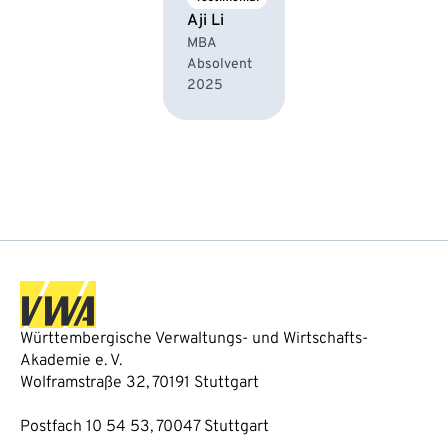
Aji Li
MBA
Absolvent
2025
Württembergische Verwaltungs- und Wirtschafts-
Akademie e. V.
Wolframstraße 32, 70191 Stuttgart
Postfach 10 54 53, 70047 Stuttgart