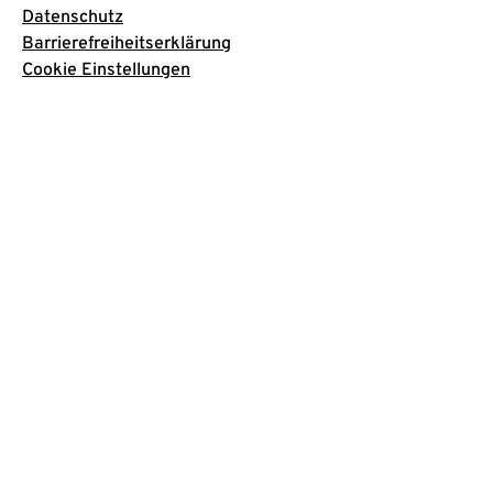
Datenschutz
Barrierefreiheitserklärung
Cookie Einstellungen