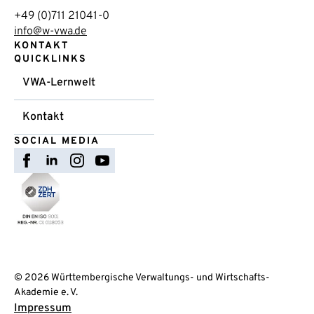
+49 (0)711 21041-0
info@w-vwa.de
KONTAKT
QUICKLINKS
VWA-Lernwelt
Kontakt
SOCIAL MEDIA
© 2026 Württembergische Verwaltungs- und Wirtschafts-
Akademie e. V.
Impressum