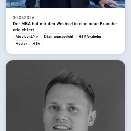
30.07.2026
Der MBA hat mir den Wechsel in eine neue Branche
erleichtert
Absolvent/-in
Erfahrungsbericht
HS Pforzheim
Master
MBA