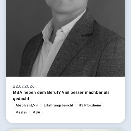
22.07.2026
MBA neben dem Beruf? Viel besser machbar als
gedacht
Absolvent/-in
Erfahrungsbericht
HS Pforzheim
Master
MBA