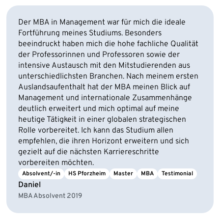
Der MBA in Management war für mich die ideale
Fortführung meines Studiums. Besonders
beeindruckt haben mich die hohe fachliche Qualität
der Professorinnen und Professoren sowie der
intensive Austausch mit den Mitstudierenden aus
unterschiedlichsten Branchen. Nach meinem ersten
Auslandsaufenthalt hat der MBA meinen Blick auf
Management und internationale Zusammenhänge
deutlich erweitert und mich optimal auf meine
heutige Tätigkeit in einer globalen strategischen
Rolle vorbereitet. Ich kann das Studium allen
empfehlen, die ihren Horizont erweitern und sich
gezielt auf die nächsten Karriereschritte
vorbereiten möchten.
Absolvent/-in
HS Pforzheim
Master
MBA
Testimonial
Daniel
MBA Absolvent 2019