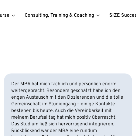
urse
Consulting, Training & Coaching
SIZE Succe
Der MBA hat mich fachlich und persönlich enorm
weitergebracht. Besonders geschätzt habe ich den
engen Austausch mit den Dozierenden und die tolle
Gemeinschaft im Studiengang – einige Kontakte
bestehen bis heute. Auch die Vereinbarkeit mit
meinem Berufsalltag hat mich positiv überrascht:
Das Studium ließ sich hervorragend integrieren.
Rückblickend war der MBA eine rundum