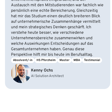
Austausch mit den Mitstudierenden war fachlich wie
persönlich eine echte Bereicherung. Gleichzeitig
hat mir das Studium einen deutlich breiteren Blick
auf unternehmerische Zusammenhänge vermittelt
und mein strategisches Denken geschärft. Ich
verstehe heute besser, wie verschiedene
Unternehmensbereiche zusammenwirken und
welche Auswirkungen Entscheidungen auf das
Gesamtunternehmen haben. Genau diese
Perspektive hilft mir bis heute im Berufsalltag.
Absolvent/-in
HS Pforzheim
Master
MBA
Testimonial
Kenny Ochs
AI Solution Architect