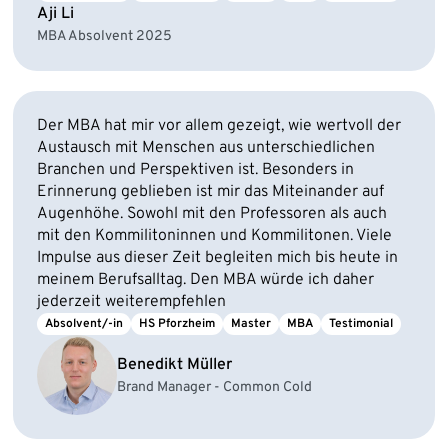
Aji Li
MBA Absolvent 2025
Der MBA hat mir vor allem gezeigt, wie wertvoll der
Austausch mit Menschen aus unterschiedlichen
Branchen und Perspektiven ist. Besonders in
Erinnerung geblieben ist mir das Miteinander auf
Augenhöhe. Sowohl mit den Professoren als auch
mit den Kommilitoninnen und Kommilitonen. Viele
Impulse aus dieser Zeit begleiten mich bis heute in
meinem Berufsalltag. Den MBA würde ich daher
jederzeit weiterempfehlen
Absolvent/-in
HS Pforzheim
Master
MBA
Testimonial
Benedikt Müller
Brand Manager - Common Cold