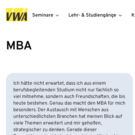
Seminare
Lehr- & Studiengänge
K
MBA
Ich hätte nicht erwartet, dass ich aus einem
berufsbegleitenden Studium nicht nur fachlich so
viel mitnehme, sondern auch Freundschaften, die bis
heute bestehen. Genau das macht den MBA für mich
besonders. Der Austausch mit Menschen aus
unterschiedlichsten Branchen hat meinen Blick auf
viele Themen erweitert und mir geholfen,
strategischer zu denken. Gerade dieser