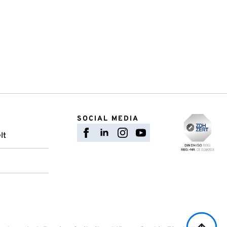
SOCIAL MEDIA
lt