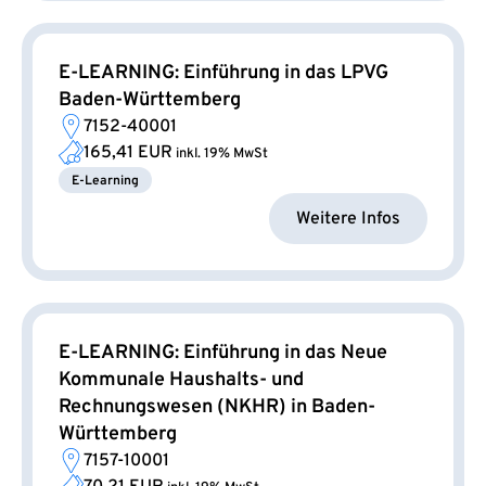
E-LEARNING: Einführung in das LPVG
Baden-Württemberg
7152-40001
165,41 EUR
inkl. 19% MwSt
E-Learning
Weitere Infos
E-LEARNING: Einführung in das Neue
Kommunale Haushalts- und
Rechnungswesen (NKHR) in Baden-
Württemberg
7157-10001