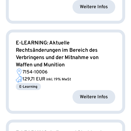
Weitere Infos
E-LEARNING: Aktuelle
Rechtsänderungen im Bereich des
Verbringens und der Mitnahme von
Waffen und Munition
7154-10006
129,71 EUR
inkl. 19% MwSt
E-Learning
Weitere Infos