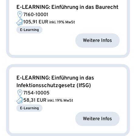
E-LEARNING: Einführung in das Baurecht
7160-10001
105,91 EUR
inkl. 19% MwSt
E-Learning
Weitere Infos
E-LEARNING: Einführung in das
Infektionsschutzgesetz (IfSG)
7154-10005
58,31 EUR
inkl. 19% MwSt
E-Learning
Weitere Infos