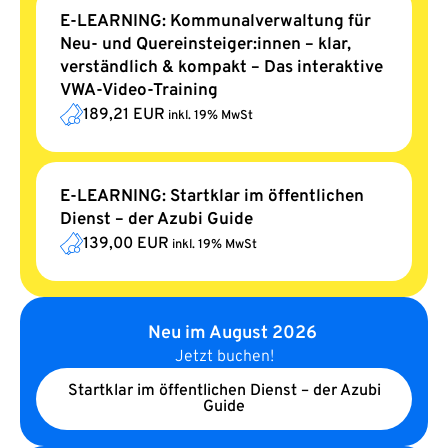
E-LEARNING: Kommunalverwaltung für
Neu- und Quereinsteiger:innen – klar,
verständlich & kompakt – Das interaktive
VWA-Video-Training
189,21 EUR
inkl. 19% MwSt
E-LEARNING: Startklar im öffentlichen
Dienst – der Azubi Guide
139,00 EUR
inkl. 19% MwSt
Neu im August 2026
Jetzt buchen!
Startklar im öffentlichen Dienst – der Azubi
Guide