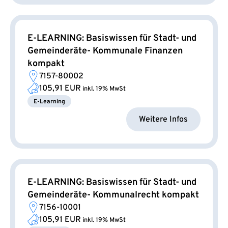
E-LEARNING: Basiswissen für Stadt- und
Gemeinderäte- Kommunale Finanzen
kompakt
7157-80002
105,91 EUR
inkl. 19% MwSt
E-Learning
Weitere Infos
E-LEARNING: Basiswissen für Stadt- und
Gemeinderäte- Kommunalrecht kompakt
7156-10001
105,91 EUR
inkl. 19% MwSt