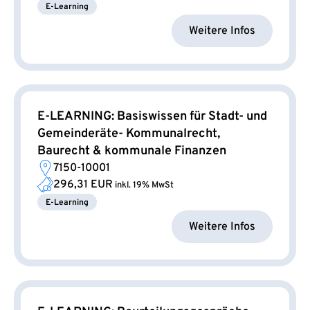
E-Learning
Weitere Infos
E-LEARNING: Basiswissen für Stadt- und
Gemeinderäte- Kommunalrecht,
Baurecht & kommunale Finanzen
7150-10001
296,31 EUR
inkl. 19% MwSt
E-Learning
Weitere Infos