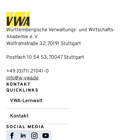
Württembergische Verwaltungs- und Wirtschafts-
Akademie e. V.
Wolframstraße 32, 70191 Stuttgart
Postfach 10 54 53, 70047 Stuttgart
+49 (0)711 21041-0
info@w-vwa.de
KONTAKT
QUICKLINKS
VWA-Lernwelt
Kontakt
SOCIAL MEDIA