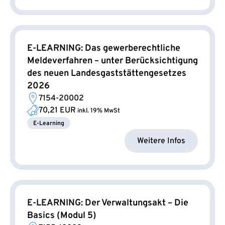
E-LEARNING: Das gewerberechtliche
Meldeverfahren – unter Berücksichtigung
des neuen Landesgaststättengesetzes
2026
7154-20002
70,21 EUR
inkl. 19% MwSt
E-Learning
Weitere Infos
E-LEARNING: Der Verwaltungsakt – Die
Basics (Modul 5)