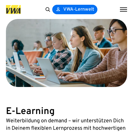
VWA-Lernwelt
Search
for:
E-Learning
Weiterbildung on demand – wir unterstützen Dich
in Deinem flexiblen Lernprozess mit hochwertigen