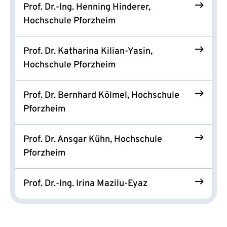
Prof. Dr.-Ing. Henning Hinderer,
Hochschule Pforzheim
Prof. Dr. Katharina Kilian-Yasin,
Hochschule Pforzheim
Prof. Dr. Bernhard Kölmel, Hochschule
Pforzheim
Prof. Dr. Ansgar Kühn, Hochschule
Pforzheim
Prof. Dr.-Ing. Irina Mazilu-Eyaz