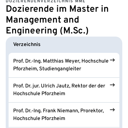
DOZIERENDENVERZEICHNIS MME
Dozierende im Master in
Management and
Engineering (M.Sc.)
Verzeichnis
Prof. Dr.-Ing. Matthias Weyer, Hochschule
Pforzheim, Studiengangleiter
Prof. Dr. jur. Ulrich Jautz, Rektor der der
Hochschule Pforzheim
Prof. Dr.-Ing. Frank Niemann, Prorektor,
Hochschule Pforzheim