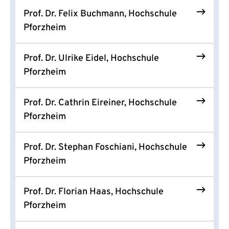
Prof. Dr. Felix Buchmann, Hochschule
Pforzheim
Prof. Dr. Ulrike Eidel, Hochschule
Pforzheim
Prof. Dr. Cathrin Eireiner, Hochschule
Pforzheim
Prof. Dr. Stephan Foschiani, Hochschule
Pforzheim
Prof. Dr. Florian Haas, Hochschule
Pforzheim