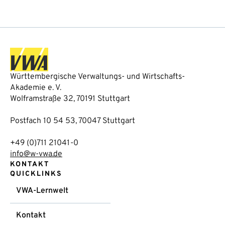
Württembergische Verwaltungs- und Wirtschafts-
Akademie e. V.
Wolframstraße 32, 70191 Stuttgart
Postfach 10 54 53, 70047 Stuttgart
+49 (0)711 21041-0
info@w-vwa.de
KONTAKT
QUICKLINKS
VWA-Lernwelt
Kontakt