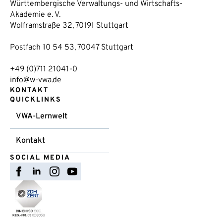
Württembergische Verwaltungs- und Wirtschafts-
Akademie e. V.
Wolframstraße 32, 70191 Stuttgart
Postfach 10 54 53, 70047 Stuttgart
+49 (0)711 21041-0
info@w-vwa.de
KONTAKT
QUICKLINKS
VWA-Lernwelt
Kontakt
SOCIAL MEDIA