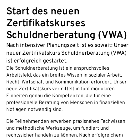
Start des neuen
Zertifikatskurses
Schuldnerberatung (VWA)
Nach intensiver Planungszeit ist es soweit: Unser
neuer Zertifikatskurs Schuldnerberatung (VWA)
ist erfolgreich gestartet.
Die Schuldnerberatung ist ein anspruchsvolles
Arbeitsfeld, das ein breites Wissen in sozialer Arbeit,
Recht, Wirtschaft und Kommunikation erfordert. Unser
neue Zertifikatskurs vermittelt in fünf modularen
Einheiten genau die Kompetenzen, die für eine
professionelle Beratung von Menschen in finanziellen
Notlagen notwendig sind.
Die Teilnehmenden erwerben praxisnahes Fachwissen
und methodische Werkzeuge, um fundiert und
rechtssicher handeln zu können. Nach erfolgreichem