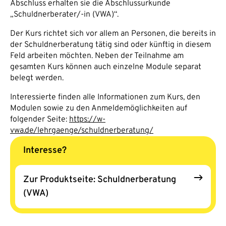
Abschluss erhalten sie die Abschlussurkunde
„Schuldnerberater/-in (VWA)“.
Der Kurs richtet sich vor allem an Personen, die bereits in
der Schuldnerberatung tätig sind oder künftig in diesem
Feld arbeiten möchten. Neben der Teilnahme am
gesamten Kurs können auch einzelne Module separat
belegt werden.
Interessierte finden alle Informationen zum Kurs, den
Modulen sowie zu den Anmeldemöglichkeiten auf
folgender Seite:
https://w-
vwa.de/lehrgaenge/schuldnerberatung/
Interesse?
Zur Produktseite: Schuldnerberatung
(VWA)