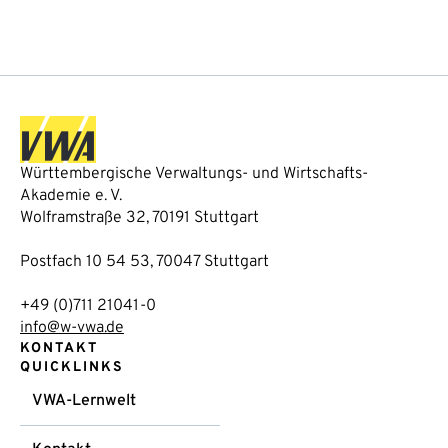
Württembergische Verwaltungs- und Wirtschafts-
Akademie e. V.
Wolframstraße 32, 70191 Stuttgart
Postfach 10 54 53, 70047 Stuttgart
+49 (0)711 21041-0
info@w-vwa.de
KONTAKT
QUICKLINKS
VWA-Lernwelt