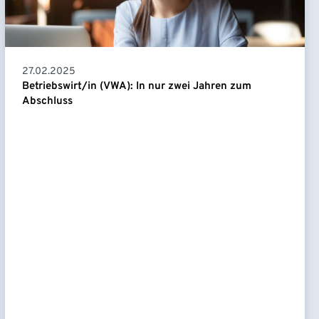
27.02.2025
Betriebswirt/in (VWA): In nur zwei Jahren zum
Abschluss