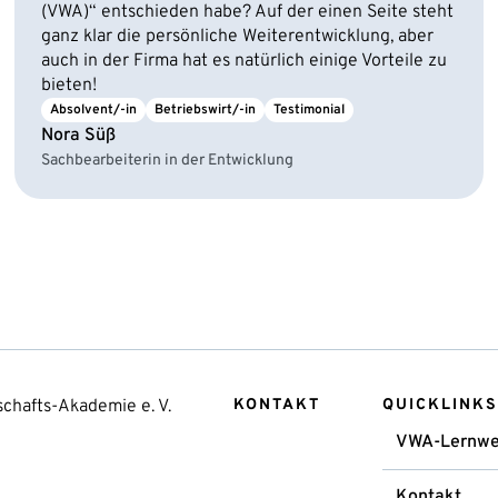
(VWA)“ entschieden habe? Auf der einen Seite steht
ganz klar die persönliche Weiterentwicklung, aber
auch in der Firma hat es natürlich einige Vorteile zu
bieten!
Absolvent/-in
Betriebswirt/-in
Testimonial
Nora Süß
Sachbearbeiterin in der Entwicklung
chafts-Akademie e. V.
KONTAKT
QUICKLINKS
VWA-Lernwe
Kontakt