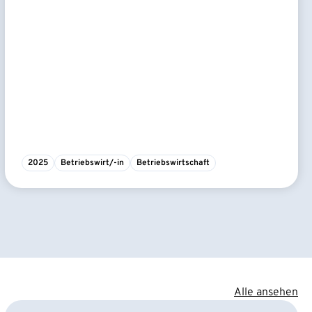
2025
Betriebswirt/-in
Betriebswirtschaft
Alle ansehen