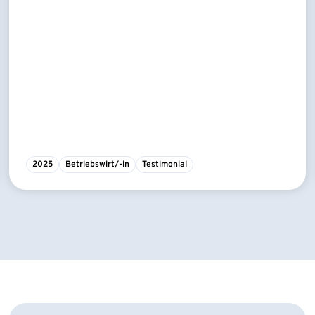
2025
Betriebswirt/-in
Testimonial