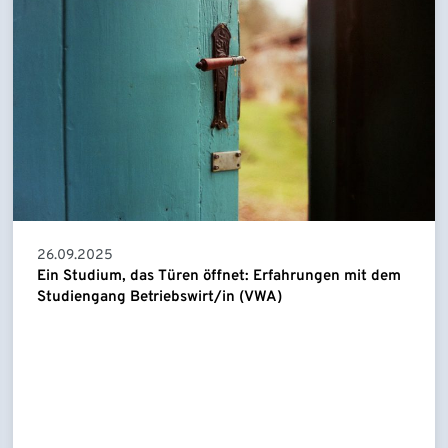
26.09.2025
Ein Studium, das Türen öffnet: Erfahrungen mit dem
Studiengang Betriebswirt/in (VWA)