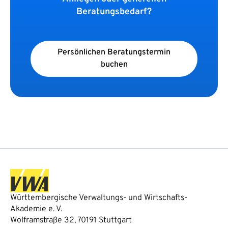
Beratungsbedarf?
Persönlichen Beratungstermin
buchen
Württembergische Verwaltungs- und Wirtschafts-
Akademie e. V.
Wolframstraße 32, 70191 Stuttgart