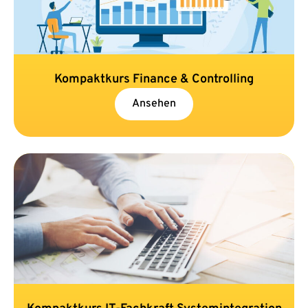
Kompaktkurs Finance & Controlling
Ansehen