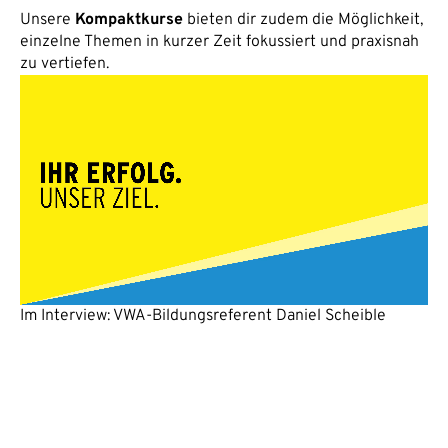
Unsere
Kompaktkurse
bieten dir zudem die Möglichkeit,
einzelne Themen in kurzer Zeit fokussiert und praxisnah
zu vertiefen.
Im Interview: VWA-Bildungsreferent Daniel Scheible