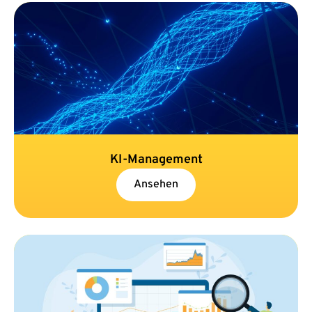
KI-Management
Ansehen