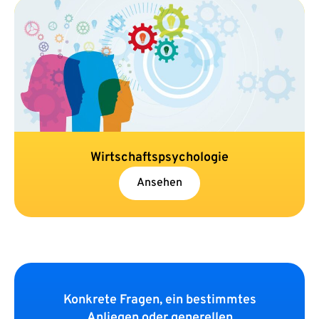
Wirtschaftspsychologie
Ansehen
Konkrete Fragen, ein bestimmtes
Anliegen oder generellen