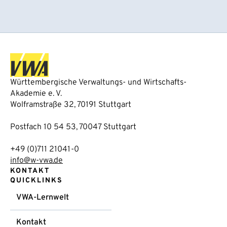
Württembergische Verwaltungs- und Wirtschafts-
Akademie e. V.
Wolframstraße 32, 70191 Stuttgart
Postfach 10 54 53, 70047 Stuttgart
+49 (0)711 21041-0
info@w-vwa.de
KONTAKT
QUICKLINKS
VWA-Lernwelt
Kontakt