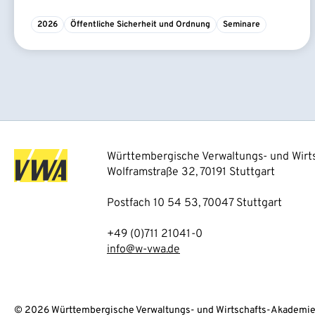
2026
Öffentliche Sicherheit und Ordnung
Seminare
Württembergische Verwaltungs- und Wirts
Wolframstraße 32, 70191 Stuttgart
Postfach 10 54 53, 70047 Stuttgart
+49 (0)711 21041-0
info@w-vwa.de
© 2026 Württembergische Verwaltungs- und Wirtschafts-Akademie 