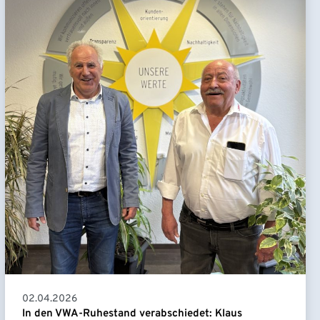
02.04.2026
In den VWA-Ruhestand verabschiedet: Klaus