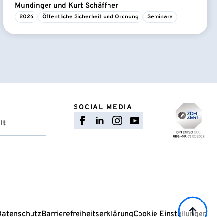
Mundinger und Kurt Schäffner
2026
Öffentliche Sicherheit und Ordnung
Seminare
SOCIAL MEDIA
lt
Datenschutz
Barrierefreiheitserklärung
Cookie Einstellungen