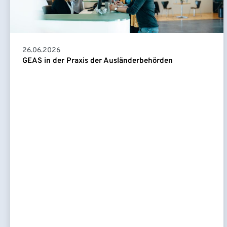
26.06.2026
GEAS in der Praxis der Ausländerbehörden