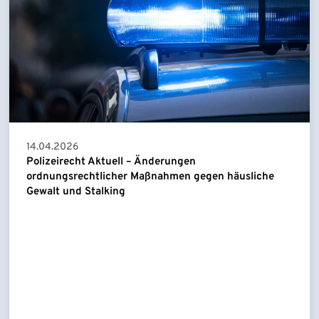
14.04.2026
Polizeirecht Aktuell – Änderungen
ordnungsrechtlicher Maßnahmen gegen häusliche
Gewalt und Stalking