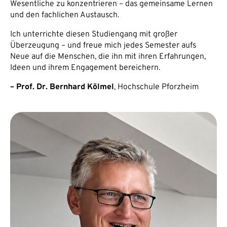
Wesentliche zu konzentrieren – das gemeinsame Lernen
und den fachlichen Austausch.
Ich unterrichte diesen Studiengang mit großer
Überzeugung – und freue mich jedes Semester aufs
Neue auf die Menschen, die ihn mit ihren Erfahrungen,
Ideen und ihrem Engagement bereichern.
– Prof. Dr. Bernhard Kölmel
, Hochschule Pforzheim