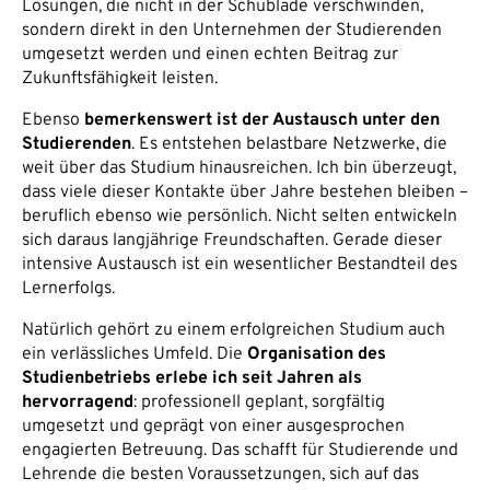
Lösungen, die nicht in der Schublade verschwinden,
sondern direkt in den Unternehmen der Studierenden
umgesetzt werden und einen echten Beitrag zur
Zukunftsfähigkeit leisten.
Ebenso
bemerkenswert ist der Austausch unter den
Studierenden
. Es entstehen belastbare Netzwerke, die
weit über das Studium hinausreichen. Ich bin überzeugt,
dass viele dieser Kontakte über Jahre bestehen bleiben –
beruflich ebenso wie persönlich. Nicht selten entwickeln
sich daraus langjährige Freundschaften. Gerade dieser
intensive Austausch ist ein wesentlicher Bestandteil des
Lernerfolgs.
Natürlich gehört zu einem erfolgreichen Studium auch
ein verlässliches Umfeld. Die
Organisation des
Studienbetriebs erlebe ich seit Jahren als
hervorragend
: professionell geplant, sorgfältig
umgesetzt und geprägt von einer ausgesprochen
engagierten Betreuung. Das schafft für Studierende und
Lehrende die besten Voraussetzungen, sich auf das