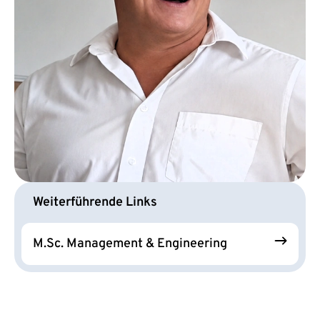
Weiterführende Links
M.Sc. Management & Engineering