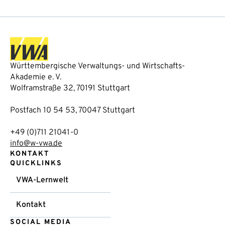
Württembergische Verwaltungs- und Wirtschafts-
Akademie e. V.
Wolframstraße 32, 70191 Stuttgart
Postfach 10 54 53, 70047 Stuttgart
+49 (0)711 21041-0
info@w-vwa.de
KONTAKT
QUICKLINKS
VWA-Lernwelt
Kontakt
SOCIAL MEDIA