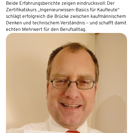
Beide Erfahrungsberichte zeigen eindrucksvoll: Der
Zertifikatskurs „Ingenieurwissen-Basics für Kaufleute“
schlägt erfolgreich die Brücke zwischen kaufmännischem
Denken und technischem Verständnis – und schafft damit
echten Mehrwert für den Berufsalltag.