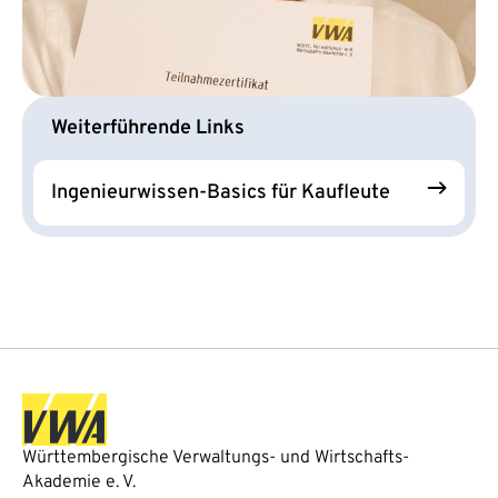
Weiterführende Links
Ingenieurwissen-Basics für Kaufleute
Württembergische Verwaltungs- und Wirtschafts-
Akademie e. V.