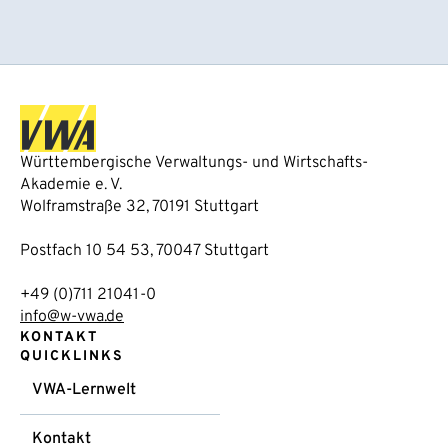
Württembergische Verwaltungs- und Wirtschafts-
Akademie e. V.
Wolframstraße 32, 70191 Stuttgart
Postfach 10 54 53, 70047 Stuttgart
+49 (0)711 21041-0
info@w-vwa.de
KONTAKT
QUICKLINKS
VWA-Lernwelt
Kontakt