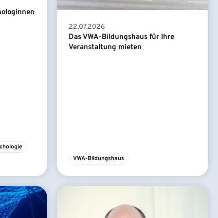
hologinnen
22.07.2026
Das VWA-Bildungshaus für Ihre
Veranstaltung mieten
chologie
VWA-Bildungshaus