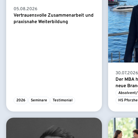
05.08.2026
Vertrauensvolle Zusammenarbeit und
praxisnahe Weiterbildung
30.07.2026
Der MBA ha
neue Branc
Absolvent/
2026
Seminare
Testimonial
HS Pforzhe