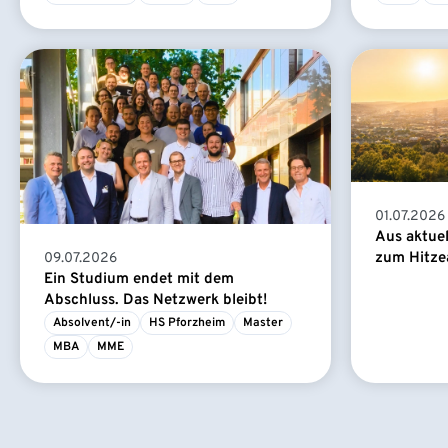
01.07.2026
Aus aktue
zum Hitze
09.07.2026
Ein Studium endet mit dem
Abschluss. Das Netzwerk bleibt!
Absolvent/-in
HS Pforzheim
Master
MBA
MME