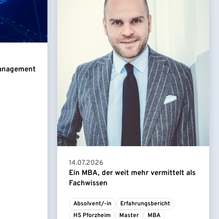
Management
14.07.2026
Ein MBA, der weit mehr vermittelt als
Fachwissen
Absolvent/-in
Erfahrungsbericht
HS Pforzheim
Master
MBA