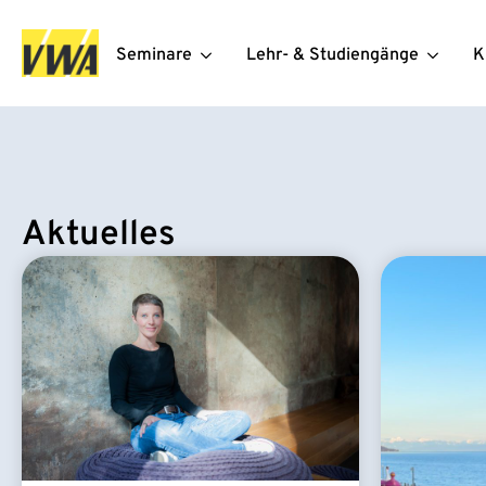
Seminare
Lehr- & Studiengänge
K
Aktuelles