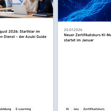
20.07.2026
gust 2026: Startklar im
Neuer Zertifikatskurs KI-
en Dienst – der Azubi Guide
startet im Januar
sbildung
E-Learning
KI
neu
Zertifikatskurs