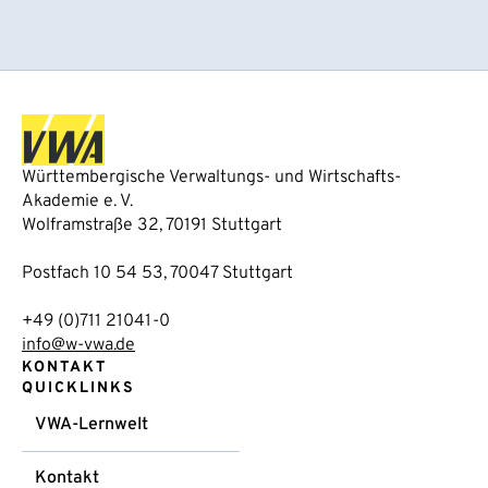
Württembergische Verwaltungs- und Wirtschafts-
Akademie e. V.
Wolframstraße 32, 70191 Stuttgart
Postfach 10 54 53, 70047 Stuttgart
+49 (0)711 21041-0
info@w-vwa.de
KONTAKT
QUICKLINKS
VWA-Lernwelt
Kontakt