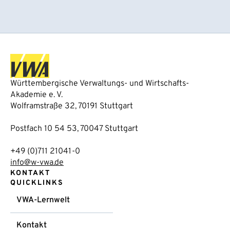
Württembergische Verwaltungs- und Wirtschafts-
Akademie e. V.
Wolframstraße 32, 70191 Stuttgart
Postfach 10 54 53, 70047 Stuttgart
+49 (0)711 21041-0
info@w-vwa.de
KONTAKT
QUICKLINKS
VWA-Lernwelt
Kontakt