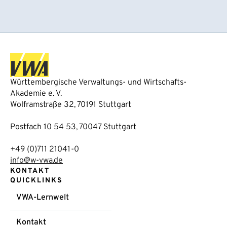
Württembergische Verwaltungs- und Wirtschafts-
Akademie e. V.
Wolframstraße 32, 70191 Stuttgart
Postfach 10 54 53, 70047 Stuttgart
+49 (0)711 21041-0
info@w-vwa.de
KONTAKT
QUICKLINKS
VWA-Lernwelt
Kontakt