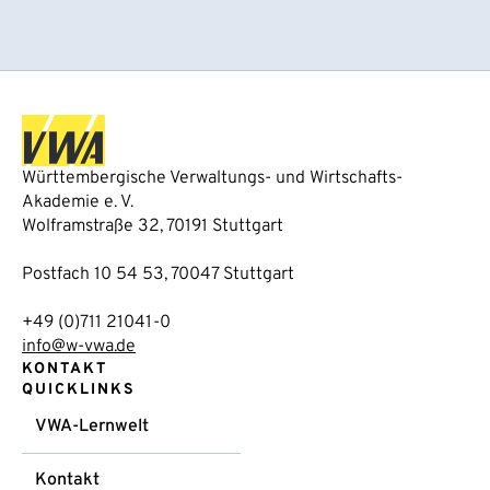
Württembergische Verwaltungs- und Wirtschafts-
Akademie e. V.
Wolframstraße 32, 70191 Stuttgart
Postfach 10 54 53, 70047 Stuttgart
+49 (0)711 21041-0
info@w-vwa.de
KONTAKT
QUICKLINKS
VWA-Lernwelt
Kontakt