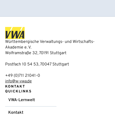
Württembergische Verwaltungs- und Wirtschafts-
Akademie e. V.
Wolframstraße 32, 70191 Stuttgart
Postfach 10 54 53, 70047 Stuttgart
+49 (0)711 21041-0
info@w-vwa.de
KONTAKT
QUICKLINKS
VWA-Lernwelt
Kontakt