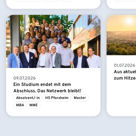
01.07.2026
Aus aktue
zum Hitze
09.07.2026
Ein Studium endet mit dem
Abschluss. Das Netzwerk bleibt!
Absolvent/-in
HS Pforzheim
Master
MBA
MME