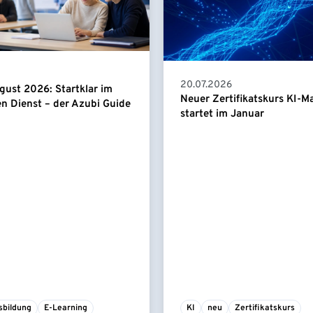
20.07.2026
gust 2026: Startklar im
Neuer Zertifikatskurs KI-
en Dienst – der Azubi Guide
startet im Januar
sbildung
E-Learning
KI
neu
Zertifikatskurs