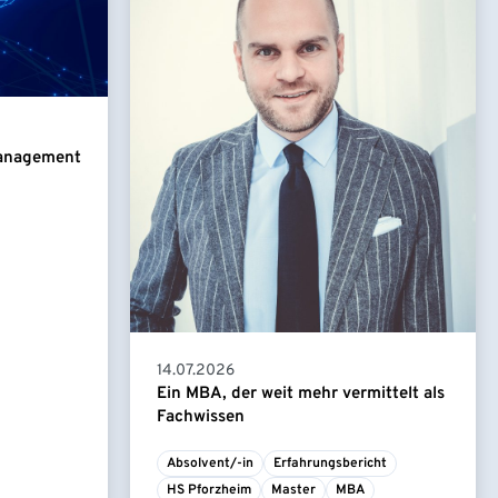
Management
14.07.2026
Ein MBA, der weit mehr vermittelt als
Fachwissen
Absolvent/-in
Erfahrungsbericht
HS Pforzheim
Master
MBA