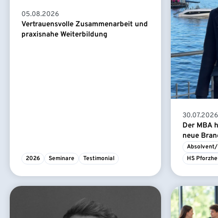
05.08.2026
Vertrauensvolle Zusammenarbeit und
praxisnahe Weiterbildung
30.07.2026
Der MBA ha
neue Branc
Absolvent/
2026
Seminare
Testimonial
HS Pforzhe