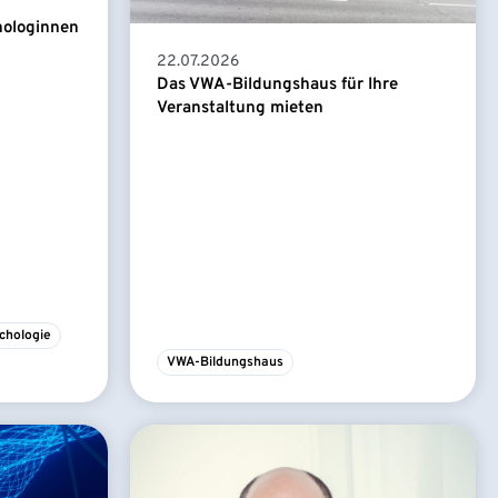
hologinnen
22.07.2026
Das VWA-Bildungshaus für Ihre
Veranstaltung mieten
chologie
VWA-Bildungshaus