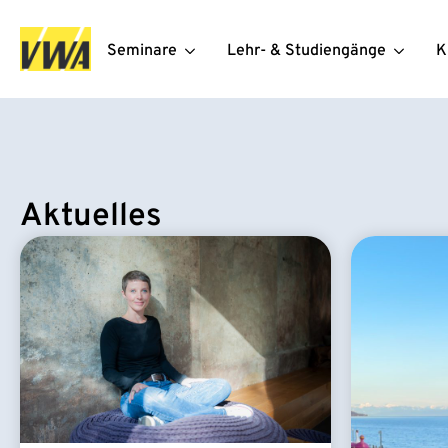
Seminare
Lehr- & Studiengänge
K
Aktuelles