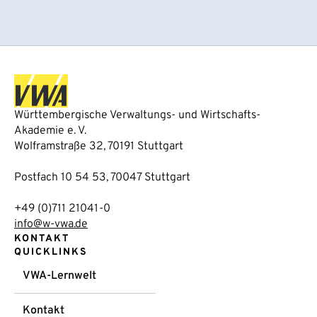
Württembergische Verwaltungs- und Wirtschafts-
Akademie e. V.
Wolframstraße 32, 70191 Stuttgart
Postfach 10 54 53, 70047 Stuttgart
+49 (0)711 21041-0
info@w-vwa.de
KONTAKT
QUICKLINKS
VWA-Lernwelt
Kontakt