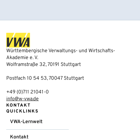
Württembergische Verwaltungs- und Wirtschafts-
Akademie e. V.
Wolframstraße 32, 70191 Stuttgart
Postfach 10 54 53, 70047 Stuttgart
+49 (0)711 21041-0
info@w-vwa.de
KONTAKT
QUICKLINKS
VWA-Lernwelt
Kontakt