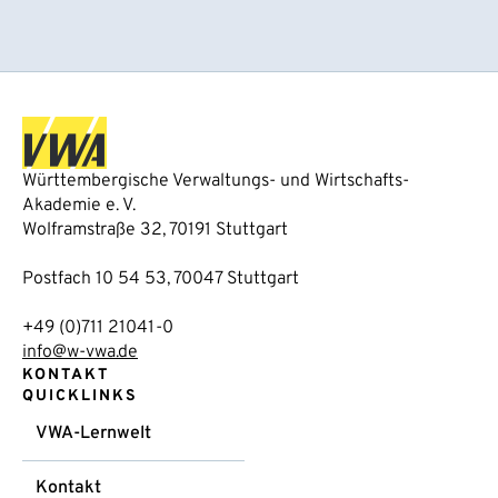
Württembergische Verwaltungs- und Wirtschafts-
Akademie e. V.
Wolframstraße 32, 70191 Stuttgart
Postfach 10 54 53, 70047 Stuttgart
+49 (0)711 21041-0
info@w-vwa.de
KONTAKT
QUICKLINKS
VWA-Lernwelt
Kontakt