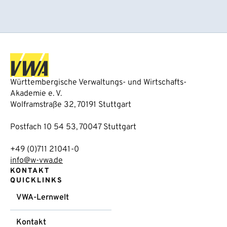
Württembergische Verwaltungs- und Wirtschafts-
Akademie e. V.
Wolframstraße 32, 70191 Stuttgart
Postfach 10 54 53, 70047 Stuttgart
+49 (0)711 21041-0
info@w-vwa.de
KONTAKT
QUICKLINKS
VWA-Lernwelt
Kontakt