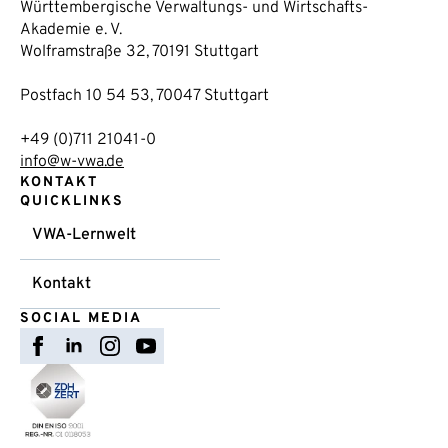
Württembergische Verwaltungs- und Wirtschafts-
Akademie e. V.
Wolframstraße 32, 70191 Stuttgart
Postfach 10 54 53, 70047 Stuttgart
+49 (0)711 21041-0
info@w-vwa.de
KONTAKT
QUICKLINKS
VWA-Lernwelt
Kontakt
SOCIAL MEDIA