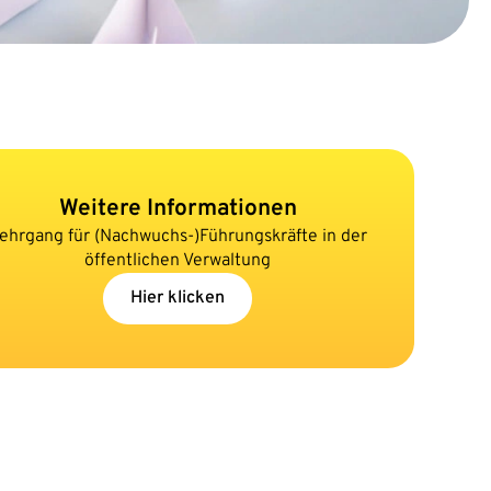
Weitere Informationen
ehrgang für (Nachwuchs-)Führungskräfte in der
öffentlichen Verwaltung
Hier klicken