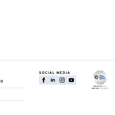
SOCIAL MEDIA
lt