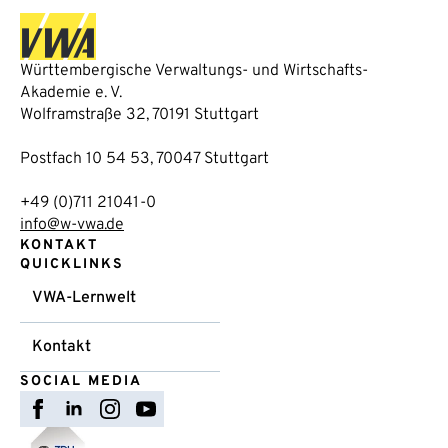
Württembergische Verwaltungs- und Wirtschafts-
Akademie e. V.
Wolframstraße 32, 70191 Stuttgart
Postfach 10 54 53, 70047 Stuttgart
+49 (0)711 21041-0
info@w-vwa.de
KONTAKT
QUICKLINKS
VWA-Lernwelt
Kontakt
SOCIAL MEDIA