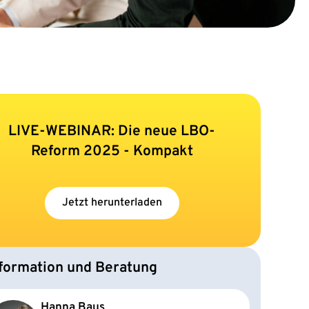
LIVE-WEBINAR: Die neue LBO-
Reform 2025 - Kompakt
Jetzt herunterladen
formation und Beratung
Hanna Baus