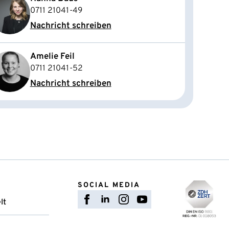
0711 21041-49
Nachricht schreiben
Amelie Feil
0711 21041-52
Nachricht schreiben
SOCIAL MEDIA
lt