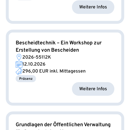
Weitere Infos
Bescheidtechnik – Ein Workshop zur
Erstellung von Bescheiden
2026-55112K
12.10.2026
296,00 EUR
inkl. Mittagessen
Präsenz
Weitere Infos
Grundlagen der Öffentlichen Verwaltung