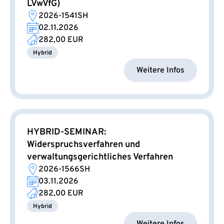
LVwVfG)
2026-1541SH
02.11.2026
282,00 EUR
Hybrid
Weitere Infos
HYBRID-SEMINAR:
Widerspruchsverfahren und
verwaltungsgerichtliches Verfahren
2026-1566SH
03.11.2026
282,00 EUR
Hybrid
Weitere Infos