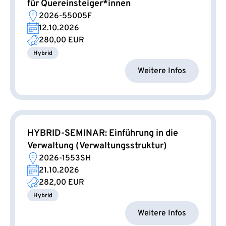
für Quereinsteiger*innen
2026-55005F
12.10.2026
280,00 EUR
Hybrid
Weitere Infos
HYBRID-SEMINAR: Einführung in die
Verwaltung (Verwaltungsstruktur)
2026-1553SH
21.10.2026
282,00 EUR
Hybrid
Weitere Infos