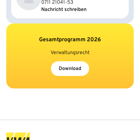
0711 21041-53
Nachricht schreiben
Gesamtprogramm 2026
Verwaltungsrecht
Download