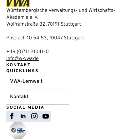
Württembergische Verwaltungs- und Wirtschafts-
Akademie e. V.
Wolframstraße 32, 70191 Stuttgart
Postfach 10 54 53, 70047 Stuttgart
+49 (0)711 21041-0
info@w-vwa.de
KONTAKT
QUICKLINKS
VWA-Lernwelt
Kontakt
SOCIAL MEDIA