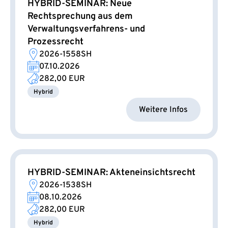
HYBRID-SEMINAR: Neue
Rechtsprechung aus dem
Verwaltungsverfahrens- und
Prozessrecht
2026-1558SH
07.10.2026
282,00 EUR
Hybrid
Weitere Infos
HYBRID-SEMINAR: Akteneinsichtsrecht
2026-1538SH
08.10.2026
282,00 EUR
Hybrid