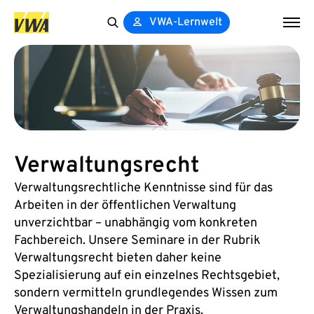
VWA-Lernwelt
Search
for:
Verwaltungsrecht
Verwaltungsrechtliche Kenntnisse sind für das
Arbeiten in der öffentlichen Verwaltung
unverzichtbar – unabhängig vom konkreten
Fachbereich. Unsere Seminare in der Rubrik
Verwaltungsrecht bieten daher keine
Spezialisierung auf ein einzelnes Rechtsgebiet,
sondern vermitteln grundlegendes Wissen zum
Verwaltungshandeln in der Praxis.