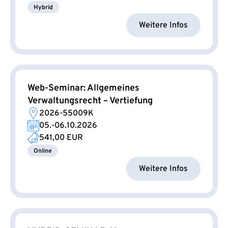
Hybrid
Weitere Infos
Web-Seminar: Allgemeines
Verwaltungsrecht – Vertiefung
2026-55009K
05.-06.10.2026
541,00 EUR
Online
Weitere Infos