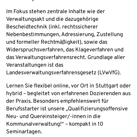
Im Fokus stehen zentrale Inhalte wie der
Verwaltungsakt und die dazugehörige
Bescheidtechnik (inkl. rechtssicherer
Nebenbestimmungen, Adressierung, Zustellung
und formeller Rechtmäßigkeit), sowie das
Widerspruchsverfahren, das Klageverfahren und
das Verwaltungsverfahrensrecht. Grundlage aller
Veranstaltungen ist das
Landesverwaltungsverfahrensgesetz (LVwVfG).
Lernen Sie flexibel online, vor Ort in Stuttgart oder
hybrid – begleitet von erfahrenen Dozierenden aus
der Praxis. Besonders empfehlenswert für
Berufsstarter ist unsere „Qualifizierungsoffensive
Neu- und Quereinsteiger/-innen in die
Kommunalverwaltung!“ – kompakt in 10
Seminartagen.