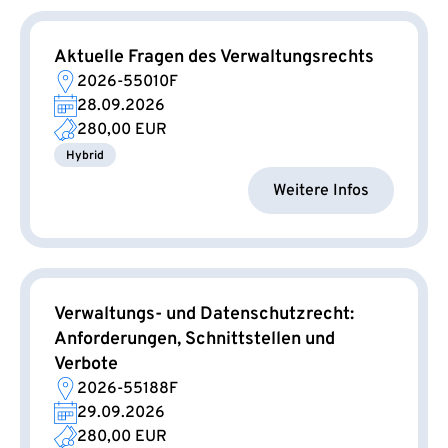
Aktuelle Fragen des Verwaltungsrechts
2026-55010F
28.09.2026
280,00 EUR
Hybrid
Weitere Infos
Verwaltungs- und Datenschutzrecht:
Anforderungen, Schnittstellen und
Verbote
2026-55188F
29.09.2026
280,00 EUR