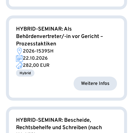
HYBRID-SEMINAR: Als
Behördenvertreter/-in vor Gericht –
Prozesstaktiken
2026-1539SH
22.10.2026
282,00 EUR
Hybrid
Weitere Infos
HYBRID-SEMINAR: Bescheide,
Rechtsbehelfe und Schreiben (nach