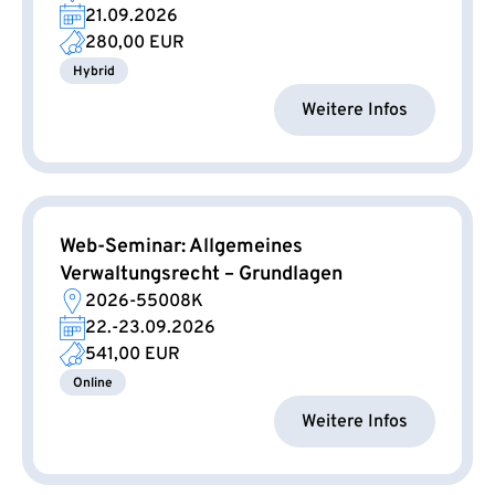
21.09.2026
280,00 EUR
Hybrid
Weitere Infos
Web-Seminar: Allgemeines
Verwaltungsrecht – Grundlagen
2026-55008K
22.-23.09.2026
541,00 EUR
Online
Weitere Infos