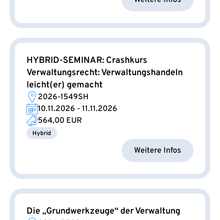
HYBRID-SEMINAR: Crashkurs
Verwaltungsrecht: Verwaltungshandeln
leicht(er) gemacht
2026-1549SH
10.11.2026 - 11.11.2026
564,00 EUR
Hybrid
Weitere Infos
Die „Grundwerkzeuge“ der Verwaltung