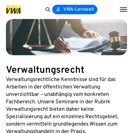
VWA-Lernwelt
Search
for:
Verwaltungsrecht
Verwaltungsrechtliche Kenntnisse sind für das
Arbeiten in der öffentlichen Verwaltung
unverzichtbar – unabhängig vom konkreten
Fachbereich. Unsere Seminare in der Rubrik
Verwaltungsrecht bieten daher keine
Spezialisierung auf ein einzelnes Rechtsgebiet,
sondern vermitteln grundlegendes Wissen zum
Verwaltungshandeln in der Praxis.