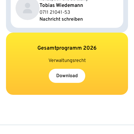
Tobias Wiedemann
0711 21041-53
Nachricht schreiben
Gesamtprogramm 2026
Verwaltungsrecht
Download