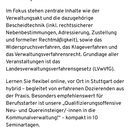
Im Fokus stehen zentrale Inhalte wie der
Verwaltungsakt und die dazugehörige
Bescheidtechnik (inkl. rechtssicherer
Nebenbestimmungen, Adressierung, Zustellung
und formeller Rechtmäßigkeit), sowie das
Widerspruchsverfahren, das Klageverfahren und
das Verwaltungsverfahrensrecht. Grundlage aller
Veranstaltungen ist das
Landesverwaltungsverfahrensgesetz (LVwVfG).
Lernen Sie flexibel online, vor Ort in Stuttgart oder
hybrid – begleitet von erfahrenen Dozierenden aus
der Praxis. Besonders empfehlenswert für
Berufsstarter ist unsere „Qualifizierungsoffensive
Neu- und Quereinsteiger/-innen in die
Kommunalverwaltung!“ – kompakt in 10
Seminartagen.