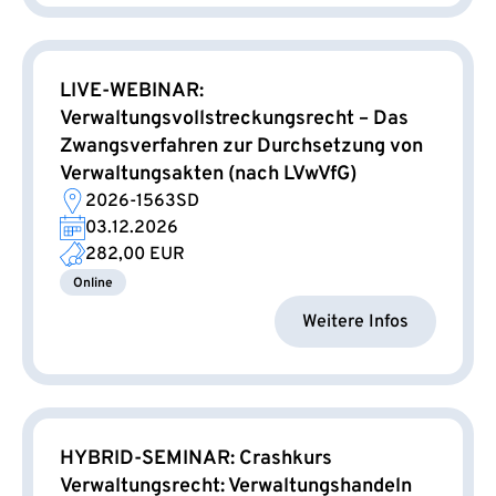
LIVE-WEBINAR:
Verwaltungsvollstreckungsrecht – Das
Zwangsverfahren zur Durchsetzung von
Verwaltungsakten (nach LVwVfG)
2026-1563SD
03.12.2026
282,00 EUR
Online
Weitere Infos
HYBRID-SEMINAR: Crashkurs
Verwaltungsrecht: Verwaltungshandeln