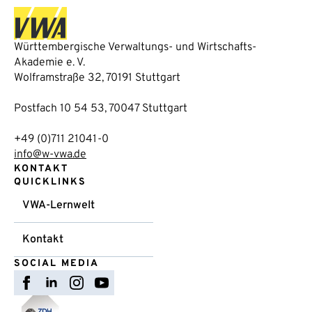
Württembergische Verwaltungs- und Wirtschafts-
Akademie e. V.
Wolframstraße 32, 70191 Stuttgart
Postfach 10 54 53, 70047 Stuttgart
+49 (0)711 21041-0
info@w-vwa.de
KONTAKT
QUICKLINKS
VWA-Lernwelt
Kontakt
SOCIAL MEDIA