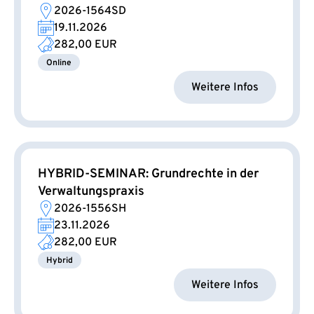
2026-1564SD
19.11.2026
282,00 EUR
Online
Weitere Infos
HYBRID-SEMINAR: Grundrechte in der
Verwaltungspraxis
2026-1556SH
23.11.2026
282,00 EUR
Hybrid
Weitere Infos