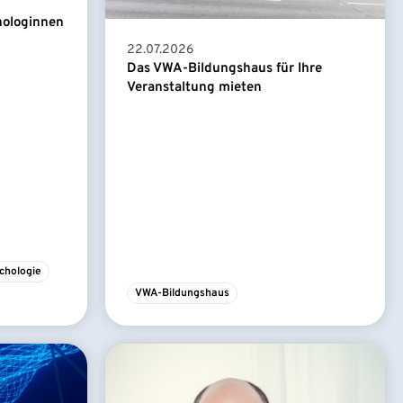
hologinnen
22.07.2026
Das VWA-Bildungshaus für Ihre
Veranstaltung mieten
chologie
VWA-Bildungshaus