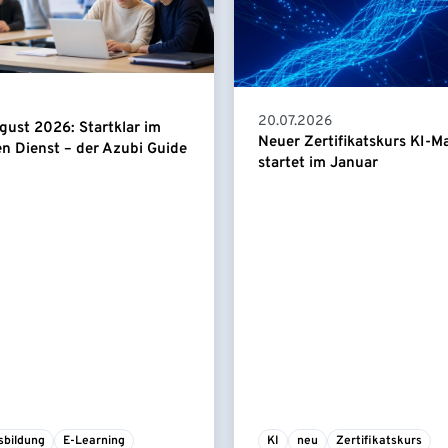
20.07.2026
gust 2026: Startklar im
Neuer Zertifikatskurs KI-
en Dienst – der Azubi Guide
startet im Januar
sbildung
E-Learning
KI
neu
Zertifikatskurs