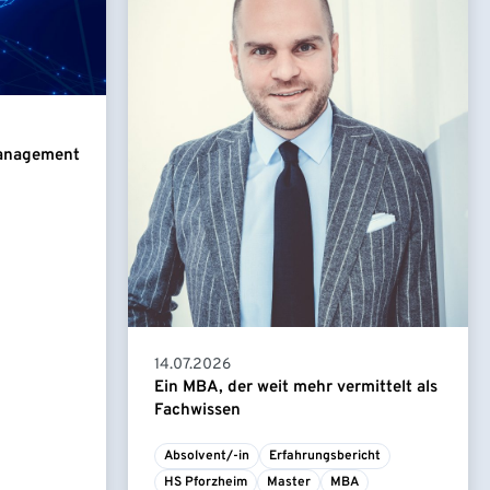
Management
14.07.2026
Ein MBA, der weit mehr vermittelt als
Fachwissen
Absolvent/-in
Erfahrungsbericht
HS Pforzheim
Master
MBA