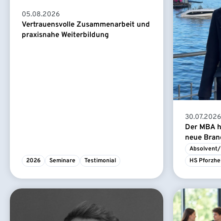
05.08.2026
Vertrauensvolle Zusammenarbeit und
praxisnahe Weiterbildung
30.07.2026
Der MBA ha
neue Branc
Absolvent/
2026
Seminare
Testimonial
HS Pforzhe