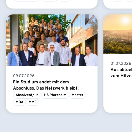
01.07.2026
Aus aktue
zum Hitze
09.07.2026
Ein Studium endet mit dem
Abschluss. Das Netzwerk bleibt!
Absolvent/-in
HS Pforzheim
Master
MBA
MME