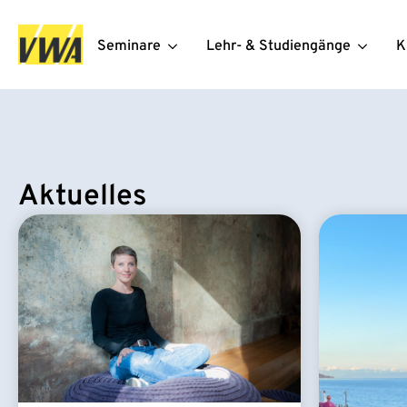
Seminare
Lehr- & Studiengänge
K
Aktuelles