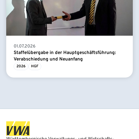
01.07.2026
Staffelübergabe in der Hauptgeschäftsführung:
Verabschiedung und Neuanfang
2026
HGF