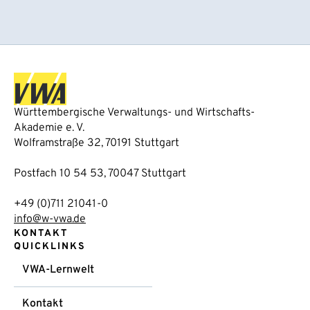
Württembergische Verwaltungs- und Wirtschafts-
Akademie e. V.
Wolframstraße 32, 70191 Stuttgart
Postfach 10 54 53, 70047 Stuttgart
+49 (0)711 21041-0
info@w-vwa.de
KONTAKT
QUICKLINKS
VWA-Lernwelt
Kontakt