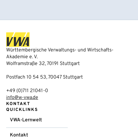
Württembergische Verwaltungs- und Wirtschafts-
Akademie e. V.
Wolframstraße 32, 70191 Stuttgart
Postfach 10 54 53, 70047 Stuttgart
+49 (0)711 21041-0
info@w-vwa.de
KONTAKT
QUICKLINKS
VWA-Lernwelt
Kontakt