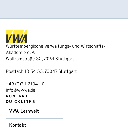
Württembergische Verwaltungs- und Wirtschafts-
Akademie e. V.
Wolframstraße 32, 70191 Stuttgart
Postfach 10 54 53, 70047 Stuttgart
+49 (0)711 21041-0
info@w-vwa.de
KONTAKT
QUICKLINKS
VWA-Lernwelt
Kontakt